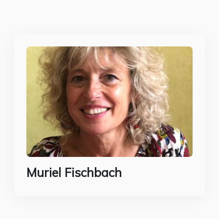
Muriel Fischbach