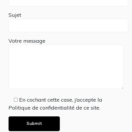
Sujet
Votre message
En cochant cette case, j’accepte la
Politique de confidentialité de ce site.