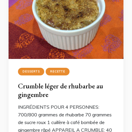
DESSERTS
RECETTE
Crumble léger de rhubarbe au
gingembre
INGRÉDIENTS POUR 4 PERSONNES:
700/800 grammes de rhubarbe 70 grammes
de sucre roux 1 cuillère à café bombée de
gingembre râpé APPAREIL A CRUMBLE: 40