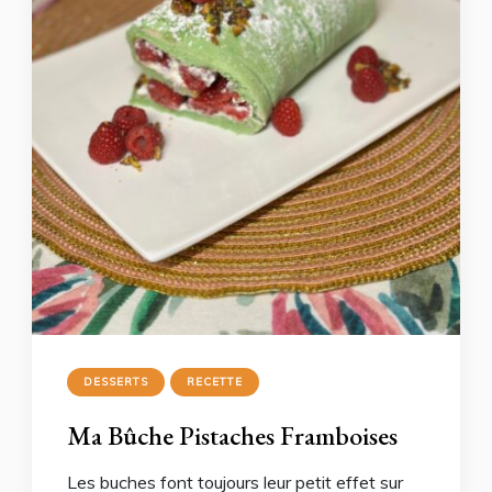
DESSERTS
RECETTE
Ma Bûche Pistaches Framboises
Les buches font toujours leur petit effet sur