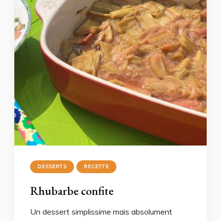
DESSERTS
RECETTE
Rhubarbe confite
Un dessert simplissime mais absolument