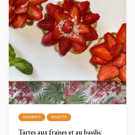
DESSERTS
RECETTE
Tartes aux fraises et au basilic