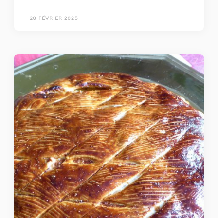
28 FÉVRIER 2025