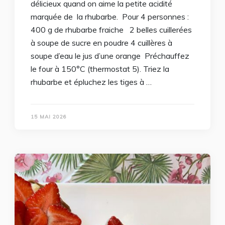
délicieux quand on aime la petite acidité
marquée de la rhubarbe. Pour 4 personnes :
400 g de rhubarbe fraiche 2 belles cuillerées
à soupe de sucre en poudre 4 cuillères à
soupe d’eau le jus d’une orange Préchauffez
le four à 150°C (thermostat 5). Triez la
rhubarbe et épluchez les tiges à …
15 MAI 2026