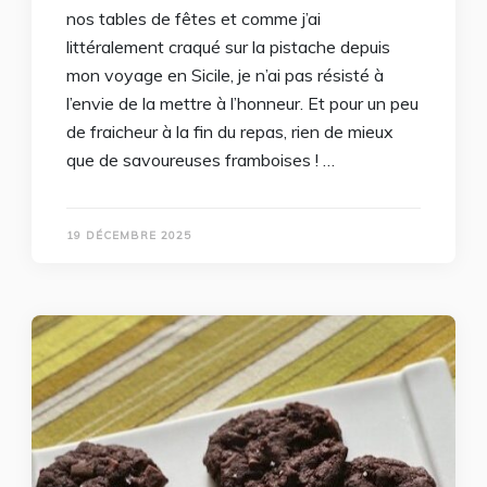
nos tables de fêtes et comme j’ai
littéralement craqué sur la pistache depuis
mon voyage en Sicile, je n’ai pas résisté à
l’envie de la mettre à l’honneur. Et pour un peu
de fraicheur à la fin du repas, rien de mieux
que de savoureuses framboises ! …
19 DÉCEMBRE 2025