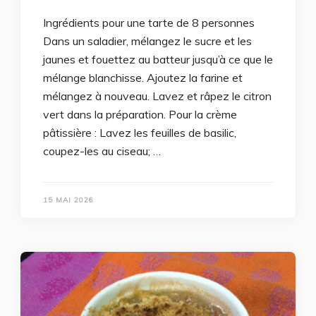
Ingrédients pour une tarte de 8 personnes
Dans un saladier, mélangez le sucre et les
jaunes et fouettez au batteur jusqu’à ce que le
mélange blanchisse. Ajoutez la farine et
mélangez à nouveau. Lavez et râpez le citron
vert dans la préparation. Pour la crème
pâtissière : Lavez les feuilles de basilic,
coupez-les au ciseau; …
15 MAI 2026