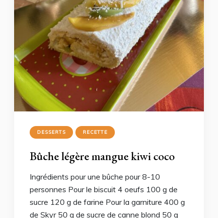
DESSERTS
RECETTE
Bûche légère mangue kiwi coco
Ingrédients pour une bûche pour 8-10
personnes Pour le biscuit 4 oeufs 100 g de
sucre 120 g de farine Pour la garniture 400 g
de Skyr 50 g de sucre de canne blond 50 g