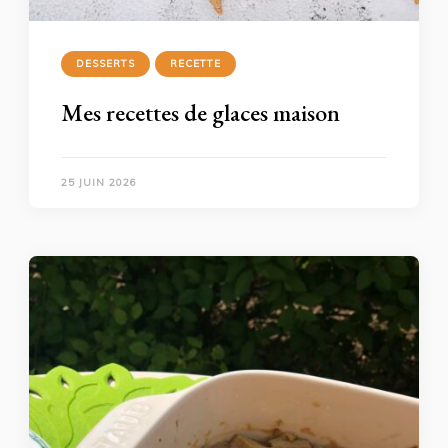
DESSERTS
RECETTE
Mes recettes de glaces maison
25 JUIN 2026