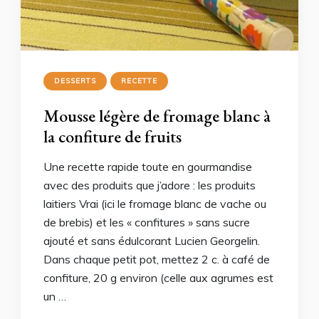
DESSERTS
RECETTE
Mousse légère de fromage blanc à
la confiture de fruits
Une recette rapide toute en gourmandise
avec des produits que j’adore : les produits
laitiers Vrai (ici le fromage blanc de vache ou
de brebis) et les « confitures » sans sucre
ajouté et sans édulcorant Lucien Georgelin.
Dans chaque petit pot, mettez 2 c. à café de
confiture, 20 g environ (celle aux agrumes est
un …