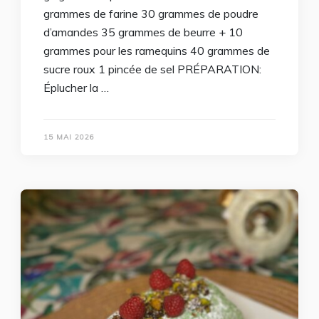
grammes de farine 30 grammes de poudre
d’amandes 35 grammes de beurre + 10
grammes pour les ramequins 40 grammes de
sucre roux 1 pincée de sel PRÉPARATION:
Éplucher la …
15 MAI 2026