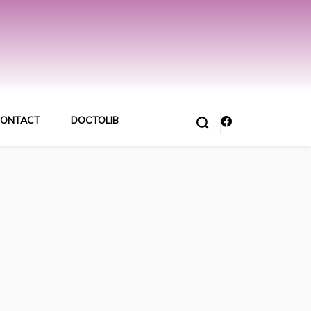
ONTACT
DOCTOLIB