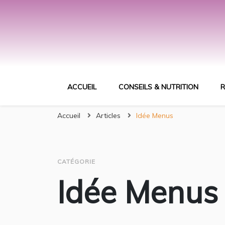
ACCUEIL
CONSEILS & NUTRITION
R
Accueil
Articles
Idée Menus
CATÉGORIE
Idée Menus