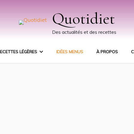
Quotidiet
Des actualités et des recettes
ECETTES LÉGÈRES
IDÉES MENUS
À PROPOS
C