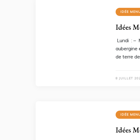
IDÉE MEN
Idées M
Lundi : – 
aubergine 
de terre de
8 JUILLET 20
IDÉE MEN
Idées M