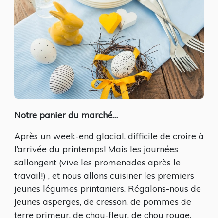
Notre panier du marché…
Après un week-end glacial, difficile de croire à
l’arrivée du printemps! Mais les journées
s’allongent (vive les promenades après le
travail!) , et nous allons cuisiner les premiers
jeunes légumes printaniers. Régalons-nous de
jeunes asperges, de cresson, de pommes de
terre primeur, de chou-fleur, de chou rouge,