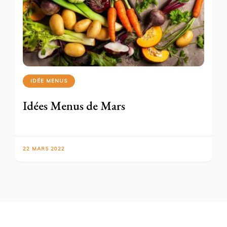
IDÉE MENUS
Idées Menus de Mars
22 MARS 2022