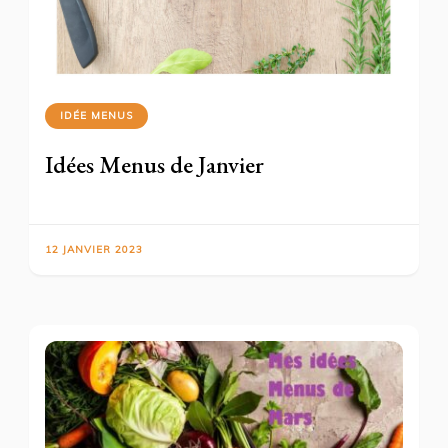
IDÉE MENUS
Idées Menus de Janvier
12 JANVIER 2023