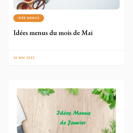
IDÉE MENUS
Idées menus du mois de Mai
10 MAI 2022