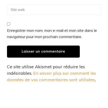
Enregistrer mon nom, mon e-mail et mon site dans le
navigateur pour mon prochain commentaire.
Ce site utilise Akismet pour réduire les
indésirables.
En savoir plus sur comment les
données de vos commentaires sont utilisées
.