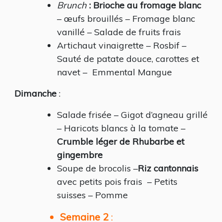
Brunch
: Brioche au fromage blanc
– œufs brouillés – Fromage blanc
vanillé – Salade de fruits frais
Artichaut vinaigrette – Rosbif –
Sauté de patate douce, carottes et
navet
– Emmental Mangue
Dimanche
:
Salade frisée – Gigot d’agneau grillé
– Haricots blancs à la tomate –
Crumble léger de Rhubarbe et
gingembre
Soupe de brocolis –
Riz cantonnais
avec petits pois frais – Petits
suisses – Pomme
Semaine 2
: