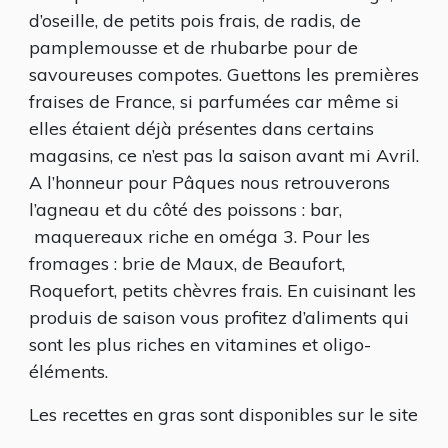
d’oseille, de petits pois frais, de radis, de
pamplemousse et de rhubarbe pour de
savoureuses compotes. Guettons les premières
fraises de France, si parfumées car même si
elles étaient déjà présentes dans certains
magasins, ce n’est pas la saison avant mi Avril.
A l’honneur pour Pâques nous retrouverons
l’agneau et du côté des poissons : bar,
maquereaux riche en oméga 3. Pour les
fromages : brie de Maux, de Beaufort,
Roquefort, petits chèvres frais. En cuisinant les
produis de saison vous profitez d’aliments qui
sont les plus riches en vitamines et oligo-
éléments.
Les recettes en gras sont disponibles sur le site