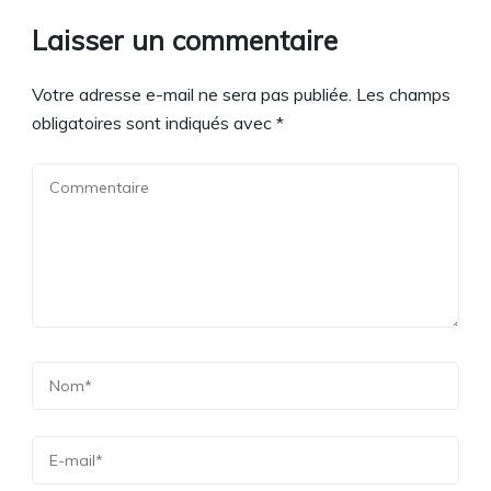
Laisser un commentaire
Votre adresse e-mail ne sera pas publiée.
Les champs
obligatoires sont indiqués avec
*