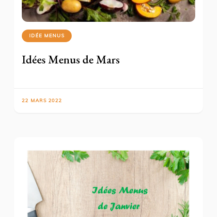
IDÉE MENUS
Idées Menus de Mars
22 MARS 2022