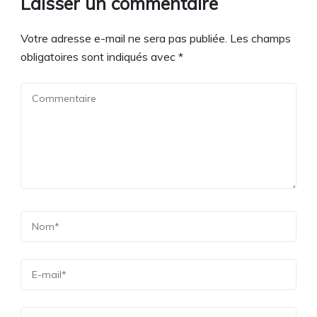
Laisser un commentaire
Votre adresse e-mail ne sera pas publiée.
Les champs
obligatoires sont indiqués avec
*