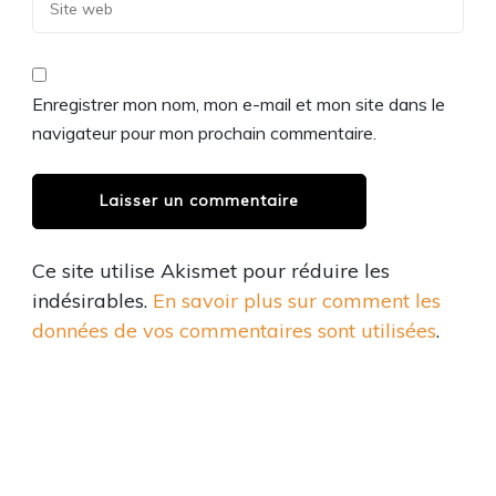
Enregistrer mon nom, mon e-mail et mon site dans le
navigateur pour mon prochain commentaire.
Ce site utilise Akismet pour réduire les
indésirables.
En savoir plus sur comment les
données de vos commentaires sont utilisées
.