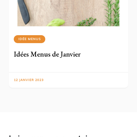
IDÉE MENUS
Idées Menus de Janvier
12 JANVIER 2023