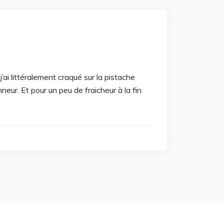
’ai littéralement craqué sur la pistache
nneur. Et pour un peu de fraicheur à la fin