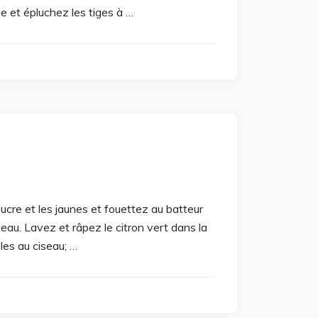
e et épluchez les tiges à …
ucre et les jaunes et fouettez au batteur
eau. Lavez et râpez le citron vert dans la
-les au ciseau; …