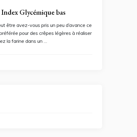
à Index Glycémique bas
eut être avez-vous pris un peu d’avance ce
référée pour des crêpes légères à réaliser
ez la farine dans un …