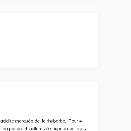
 acidité marquée de la rhubarbe. Pour 4
en poudre 4 cuillères à soupe d’eau le jus