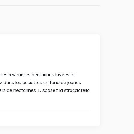
tes revenir les nectarines lavées et
 dans les assiettes un fond de jeunes
rs de nectarines. Disposez la stracciatella