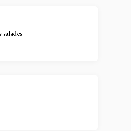
s salades