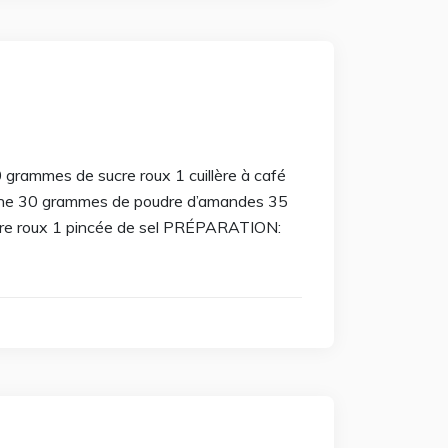
mmes de sucre roux 1 cuillère à café
ne 30 grammes de poudre d’amandes 35
re roux 1 pincée de sel PRÉPARATION: