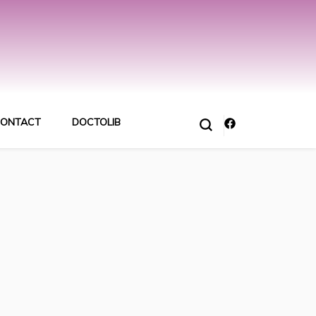
ONTACT
DOCTOLIB