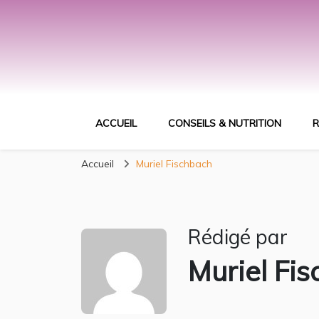
ACCUEIL
CONSEILS & NUTRITION
R
Accueil
Muriel Fischbach
Rédigé par
Muriel Fi