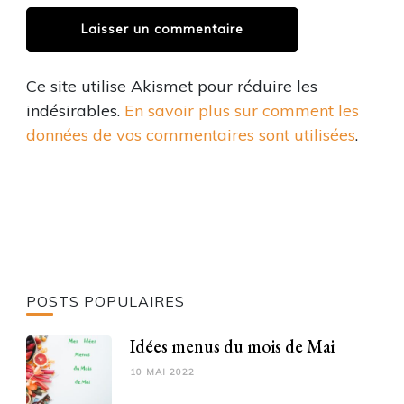
Ce site utilise Akismet pour réduire les
indésirables.
En savoir plus sur comment les
données de vos commentaires sont utilisées
.
POSTS POPULAIRES
Idées menus du mois de Mai
10 MAI 2022