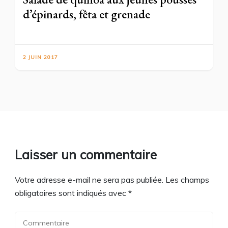
d’épinards, fêta et grenade
2 JUIN 2017
Laisser un commentaire
Votre adresse e-mail ne sera pas publiée.
Les champs
obligatoires sont indiqués avec
*