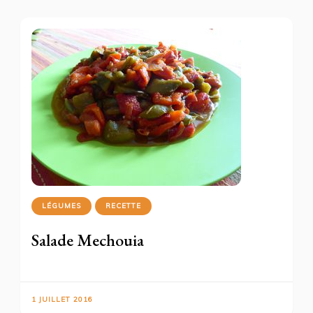
LÉGUMES
RECETTE
Salade Mechouia
1 JUILLET 2016