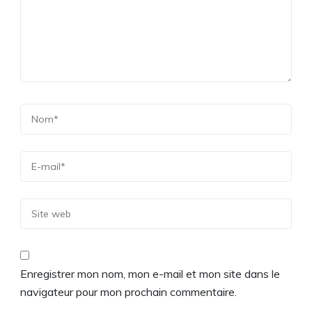
Enregistrer mon nom, mon e-mail et mon site dans le
navigateur pour mon prochain commentaire.