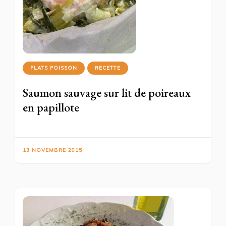
PLATS POISSON
RECETTE
Saumon sauvage sur lit de poireaux
en papillote
13 NOVEMBRE 2015