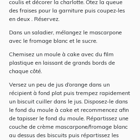
coulis et décorer la charlotte. Otez la queue
des fraises pour la garniture puis coupez-les
en deux . Réservez.
Dans un saladier, mélangez le mascarpone
avec le fromage blanc et le sucre.
Chemisez un moule à cake avec du film
plastique en laissant de grands bords de
chaque côté.
Versez un peu de jus d’orange dans un
récipient à fond plat puis trempez rapidement
un biscuit cuiller dans le jus. Disposez-le dans
le fond du moule à cake et recommencez afin
de tapisser le fond du moule. Répartissez une
couche de crème mascarpone/fromage blanc
au dessus des biscuits puis répartissez les