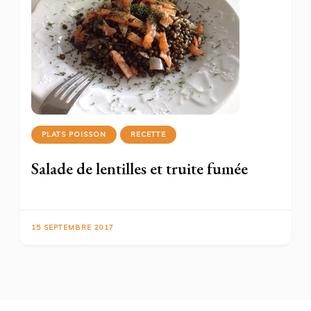
PLATS POISSON
RECETTE
Salade de lentilles et truite fumée
15 SEPTEMBRE 2017