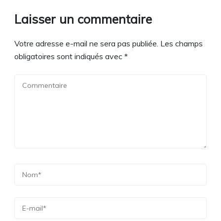
Laisser un commentaire
Votre adresse e-mail ne sera pas publiée.
Les champs
obligatoires sont indiqués avec
*