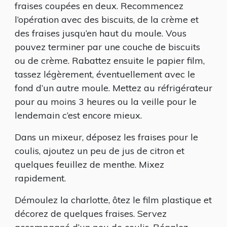
fraises coupées en deux. Recommencez
l’opération avec des biscuits, de la crème et
des fraises jusqu’en haut du moule. Vous
pouvez terminer par une couche de biscuits
ou de crème. Rabattez ensuite le papier film,
tassez légèrement, éventuellement avec le
fond d’un autre moule. Mettez au réfrigérateur
pour au moins 3 heures ou la veille pour le
lendemain c’est encore mieux.
Dans un mixeur, déposez les fraises pour le
coulis, ajoutez un peu de jus de citron et
quelques feuillez de menthe. Mixez
rapidement.
Démoulez la charlotte, ôtez le film plastique et
décorez de quelques fraises. Servez