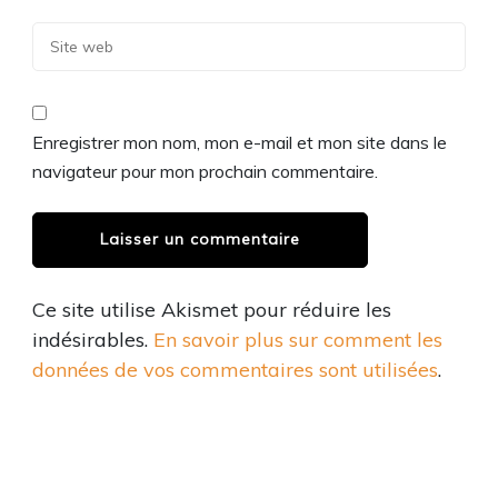
Enregistrer mon nom, mon e-mail et mon site dans le
navigateur pour mon prochain commentaire.
Ce site utilise Akismet pour réduire les
indésirables.
En savoir plus sur comment les
données de vos commentaires sont utilisées
.