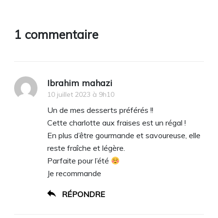
1 commentaire
Ibrahim mahazi
10 juillet 2023 à 9h10
Un de mes desserts préférés !!
Cette charlotte aux fraises est un régal !
En plus d’être gourmande et savoureuse, elle
reste fraîche et légère.
Parfaite pour l’été
Je recommande
RÉPONDRE