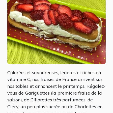
Colorées et savoureuses, légères et riches en
vitamine C, nos fraises de France arrivent sur
nos tables et annoncent le printemps. Régalez-
vous de Gariguettes (la première fraise de la
saison), de Ciflorettes très parfumées, de
Cléry, un peu plus sucrée ou de Charlottes en