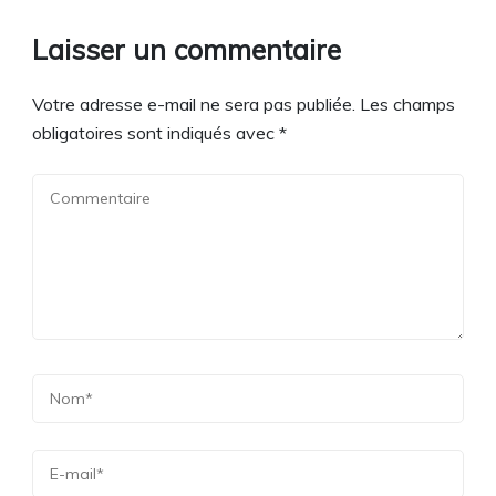
Laisser un commentaire
Votre adresse e-mail ne sera pas publiée.
Les champs
obligatoires sont indiqués avec
*