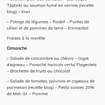
Tzatziki au saumon fumé en verrine (recette
blog) – Kiwi
– Potage de légumes – Rosbif – Purées de
céleri et de pommes de terre – Emmental
Fraises à la menthe
Dimanche
– Salade de concombre au chèvre – Gigot
d’agneau – Panaché haricots verts/ Flageolets
– Brochette de fruits au chocolat
– Salade de tomates, poivrons et copeaux de
parmesan (recette blog) – Petits suisses 20%
de Mat. Gr. – Pomme