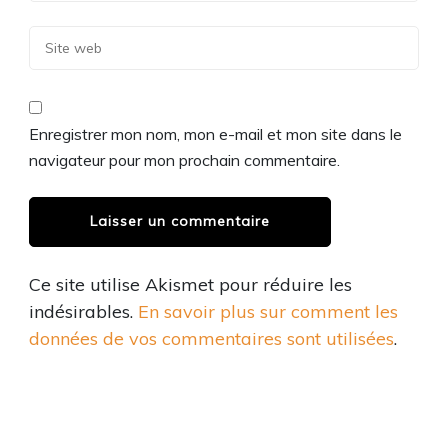
Enregistrer mon nom, mon e-mail et mon site dans le
navigateur pour mon prochain commentaire.
Ce site utilise Akismet pour réduire les
indésirables.
En savoir plus sur comment les
données de vos commentaires sont utilisées
.