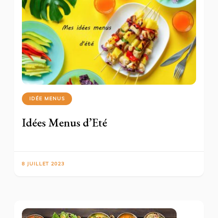
IDÉE MENUS
Idées Menus d’Eté
8 JUILLET 2023