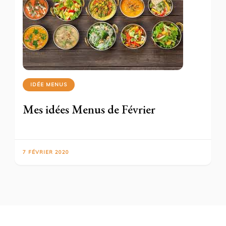
IDÉE MENUS
Mes idées Menus de Février
7 FÉVRIER 2020