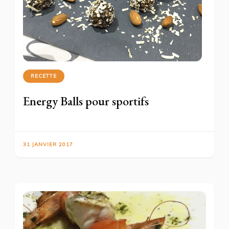
RECETTE
Energy Balls pour sportifs
31 JANVIER 2017