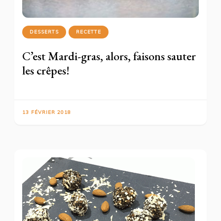
DESSERTS
RECETTE
C’est Mardi-gras, alors, faisons sauter
les crêpes!
13 FÉVRIER 2018