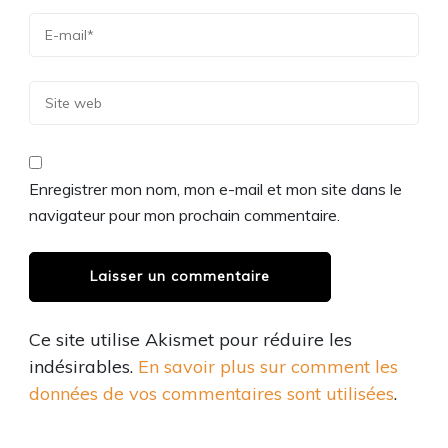
Enregistrer mon nom, mon e-mail et mon site dans le
navigateur pour mon prochain commentaire.
Ce site utilise Akismet pour réduire les
indésirables.
En savoir plus sur comment les
données de vos commentaires sont utilisées
.