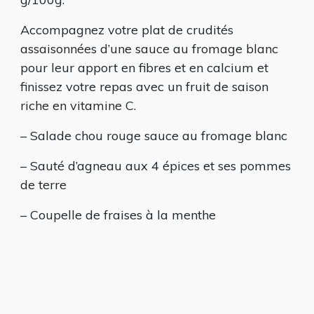
Accompagnez votre plat de crudités
assaisonnées d’une sauce au fromage blanc
pour leur apport en fibres et en calcium et
finissez votre repas avec un fruit de saison
riche en vitamine C.
– Salade chou rouge sauce au fromage blanc
– Sauté d’agneau aux 4 épices et ses pommes
de terre
– Coupelle de fraises à la menthe