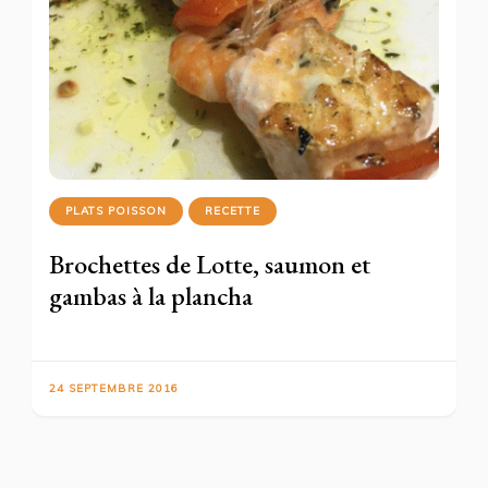
PLATS POISSON
RECETTE
Brochettes de Lotte, saumon et
gambas à la plancha
24 SEPTEMBRE 2016