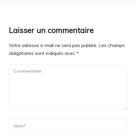
Laisser un commentaire
Votre adresse e-mail ne sera pas publiée.
Les champs
obligatoires sont indiqués avec
*