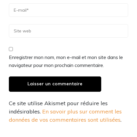
Enregistrer mon nom, mon e-mail et mon site dans le
navigateur pour mon prochain commentaire.
Ce site utilise Akismet pour réduire les
indésirables.
En savoir plus sur comment les
données de vos commentaires sont utilisées
.