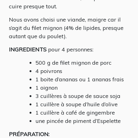
cuire presque tout.
Nous avons choisi une viande, maigre car il
s’agit du filet mignon (4% de lipides, presque
autant que du poulet).
INGREDIENTS
pour 4 personnes:
500 g de filet mignon de porc
4 poivrons
1 boite d’ananas ou 1 ananas frais
1 oignon
3 cuillères à soupe de sauce soja
1 cuillère à soupe d’huile d’olive
1 cuillère à café de gingembre
une pincée de piment d’Espelette
PRÉPARATION: