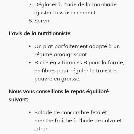
Déglacer à l’aide de la marinade,
ajuster l’assaisonnement
Servir
L’avis de la nutritionniste:
Un plat parfaitement adapté à un
régime amaigrissant.
Riche en vitamines B pour la forme,
en fibres pour réguler le transit et
pauvre en graisse.
Nous vous conseillons le repas équilibré
suivant:
Salade de concombre feta et
menthe fraîche à l’huile de colza et
citron