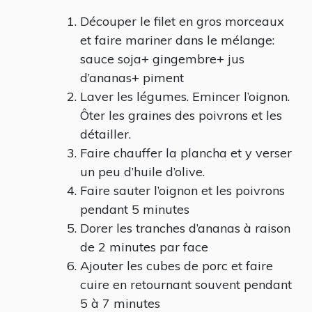
Découper le filet en gros morceaux
et faire mariner dans le mélange:
sauce soja+ gingembre+ jus
d’ananas+ piment
Laver les légumes. Emincer l’oignon.
Ôter les graines des poivrons et les
détailler.
Faire chauffer la plancha et y verser
un peu d’huile d’olive.
Faire sauter l’oignon et les poivrons
pendant 5 minutes
Dorer les tranches d’ananas à raison
de 2 minutes par face
Ajouter les cubes de porc et faire
cuire en retournant souvent pendant
5 à 7 minutes