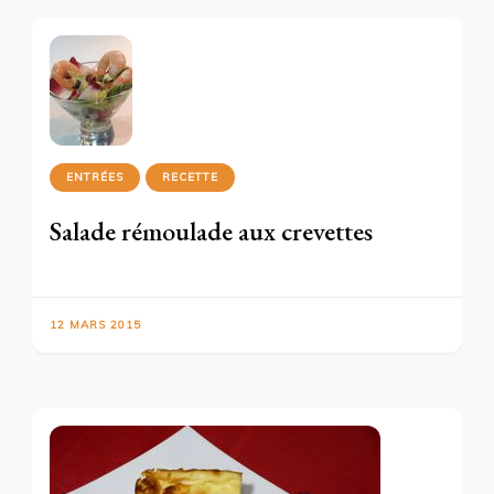
ENTRÉES
RECETTE
Salade rémoulade aux crevettes
12 MARS 2015