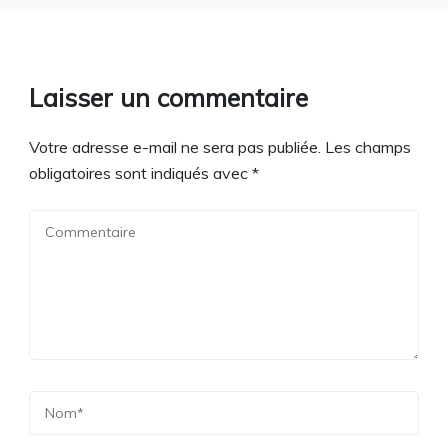
Laisser un commentaire
Votre adresse e-mail ne sera pas publiée.
Les champs
obligatoires sont indiqués avec
*