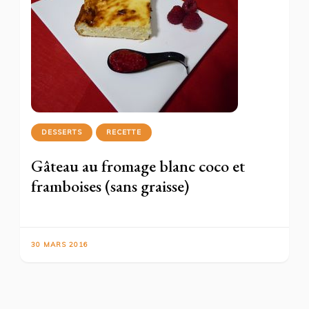
DESSERTS
RECETTE
Gâteau au fromage blanc coco et
framboises (sans graisse)
30 MARS 2016