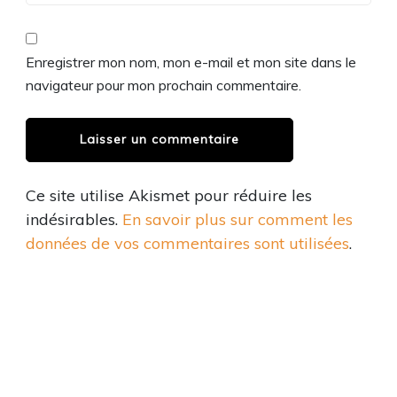
Enregistrer mon nom, mon e-mail et mon site dans le
navigateur pour mon prochain commentaire.
Ce site utilise Akismet pour réduire les
indésirables.
En savoir plus sur comment les
données de vos commentaires sont utilisées
.