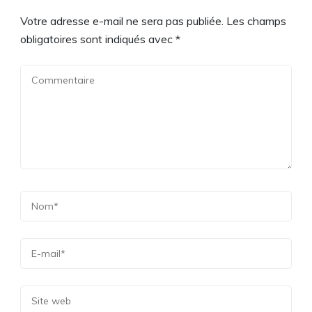
Votre adresse e-mail ne sera pas publiée.
Les champs
obligatoires sont indiqués avec
*