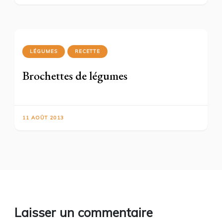
LÉGUMES
RECETTE
Brochettes de légumes
11 AOÛT 2013
Laisser un commentaire