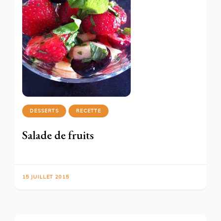
DESSERTS
RECETTE
Salade de fruits
15 JUILLET 2015