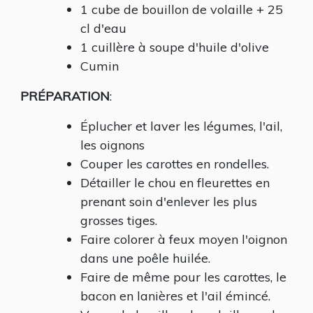
1 cube de bouillon de volaille + 25
cl d'eau
1 cuillère à soupe d'huile d'olive
Cumin
PRÉPARATION
:
Éplucher et laver les légumes, l'ail,
les oignons
Couper les carottes en rondelles.
Détailler le chou en fleurettes en
prenant soin d'enlever les plus
grosses tiges.
Faire colorer à feux moyen l'oignon
dans une poêle huilée.
Faire de même pour les carottes, le
bacon en lanières et l'ail émincé.