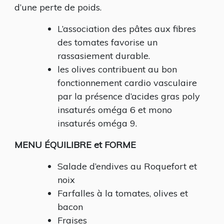
d’une perte de poids.
L’association des pâtes aux fibres
des tomates favorise un
rassasiement durable.
les olives contribuent au bon
fonctionnement cardio vasculaire
par la présence d’acides gras poly
insaturés oméga 6 et mono
insaturés oméga 9.
MENU ÉQUILIBRE et FORME
Salade d’endives au Roquefort et
noix
Farfalles à la tomates, olives et
bacon
Fraises