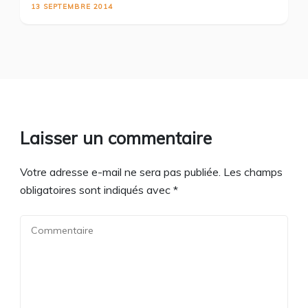
13 SEPTEMBRE 2014
Laisser un commentaire
Votre adresse e-mail ne sera pas publiée.
Les champs
obligatoires sont indiqués avec
*