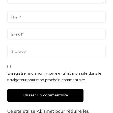
Enregistrer mon nom, mon e-mail et mon site dans le
navigateur pour mon prochain commentaire.
Ce site utilise Akismet pour réduire les