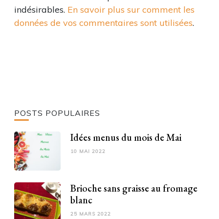
indésirables.
En savoir plus sur comment les
données de vos commentaires sont utilisées
.
POSTS POPULAIRES
Idées menus du mois de Mai
10 MAI 2022
Brioche sans graisse au fromage
blanc
25 MARS 2022