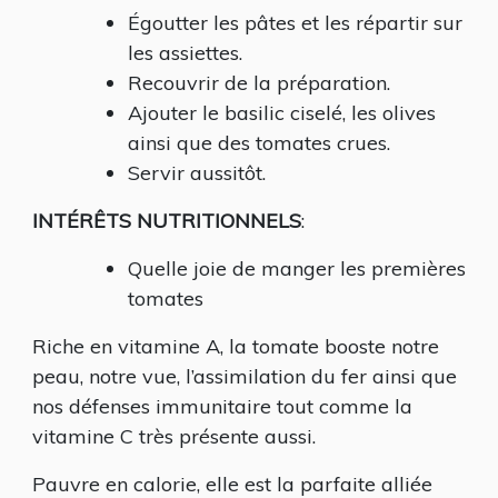
Égoutter les pâtes et les répartir sur
les assiettes.
Recouvrir de la préparation.
Ajouter le basilic ciselé, les olives
ainsi que des tomates crues.
Servir aussitôt.
INTÉRÊTS NUTRITIONNELS
:
Quelle joie de manger les premières
tomates
Riche en vitamine A, la tomate booste notre
peau, notre vue, l’assimilation du fer ainsi que
nos défenses immunitaire tout comme la
vitamine C très présente aussi.
Pauvre en calorie, elle est la parfaite alliée