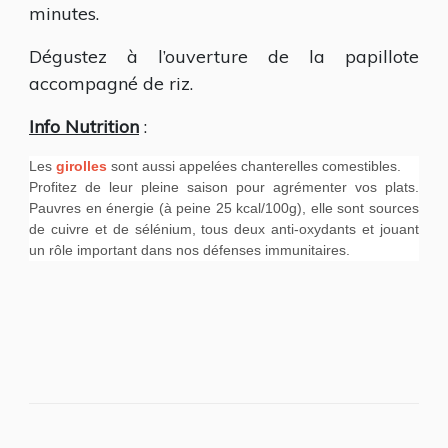
minutes.
Dégustez à l’ouverture de la papillote
accompagné de riz.
Info Nutrition
:
Les
girolles
sont aussi appelées chanterelles comestibles.
Profitez de leur pleine saison pour agrémenter vos plats.
Pauvres en énergie (à peine 25 kcal/100g), elle sont sources
de cuivre et de sélénium, tous deux anti-oxydants et jouant
un rôle important dans nos défenses immunitaires.