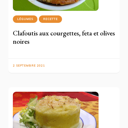
LÉGUMES
RECETTE
Clafoutis aux courgettes, feta et olives
noires
2 SEPTEMBRE 2021