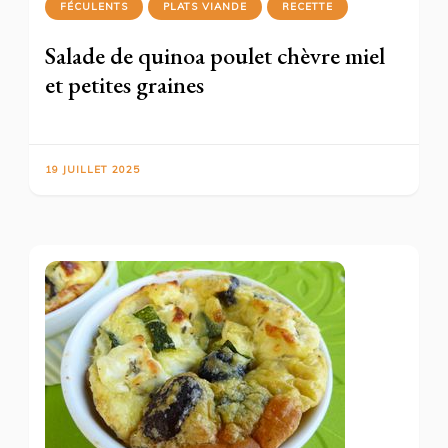
FÉCULENTS
PLATS VIANDE
RECETTE
Salade de quinoa poulet chèvre miel
et petites graines
19 JUILLET 2025