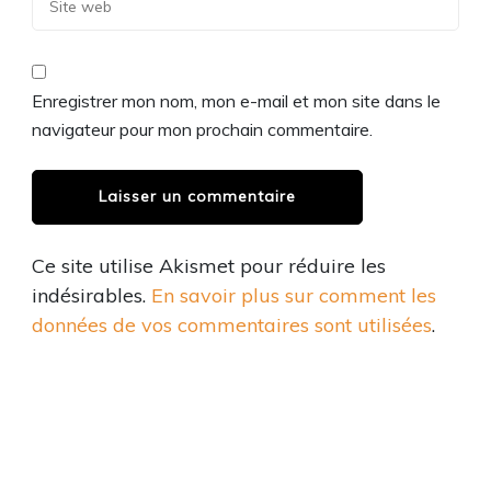
Enregistrer mon nom, mon e-mail et mon site dans le
navigateur pour mon prochain commentaire.
Ce site utilise Akismet pour réduire les
indésirables.
En savoir plus sur comment les
données de vos commentaires sont utilisées
.