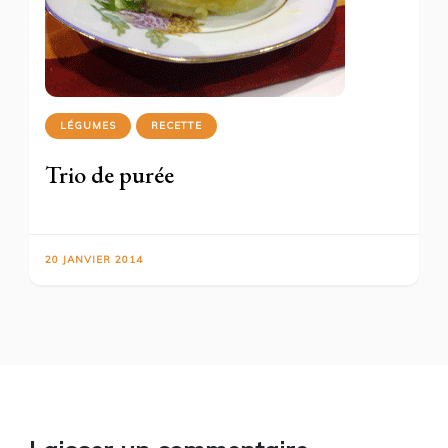
LÉGUMES
RECETTE
Trio de purée
20 JANVIER 2014