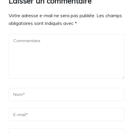
Laisser un commentaire
Votre adresse e-mail ne sera pas publiée.
Les champs
obligatoires sont indiqués avec
*