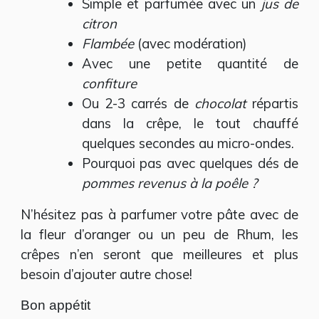
Simple et parfumée avec un
jus de
citron
Flambée
(avec modération)
Avec une petite quantité de
confiture
Ou 2-3 carrés de
chocolat
répartis
dans la crêpe, le tout chauffé
quelques secondes au micro-ondes.
Pourquoi pas avec quelques dés de
pommes revenus à la poêle ?
N’hésitez pas à parfumer votre pâte avec de
la fleur d’oranger ou un peu de Rhum, les
crêpes n’en seront que meilleures et plus
besoin d’ajouter autre chose!
Bon appétit