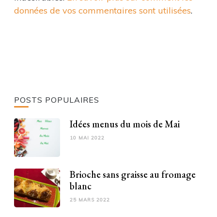
données de vos commentaires sont utilisées
.
POSTS POPULAIRES
Idées menus du mois de Mai
10 MAI 2022
Brioche sans graisse au fromage
blanc
25 MARS 2022