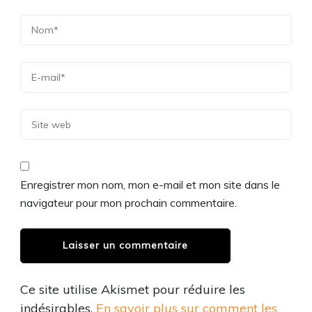
Enregistrer mon nom, mon e-mail et mon site dans le
navigateur pour mon prochain commentaire.
Ce site utilise Akismet pour réduire les
indésirables.
En savoir plus sur comment les