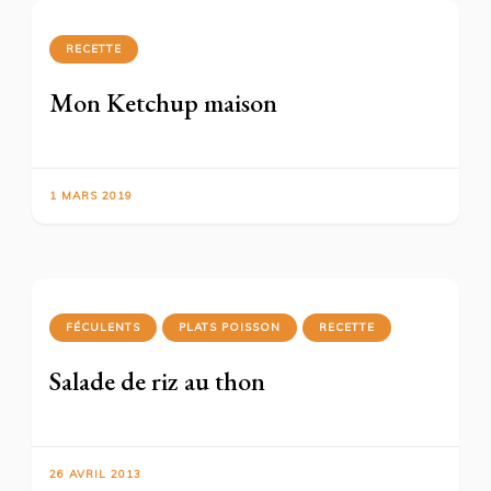
RECETTE
Mon Ketchup maison
1 MARS 2019
FÉCULENTS
PLATS POISSON
RECETTE
Salade de riz au thon
26 AVRIL 2013