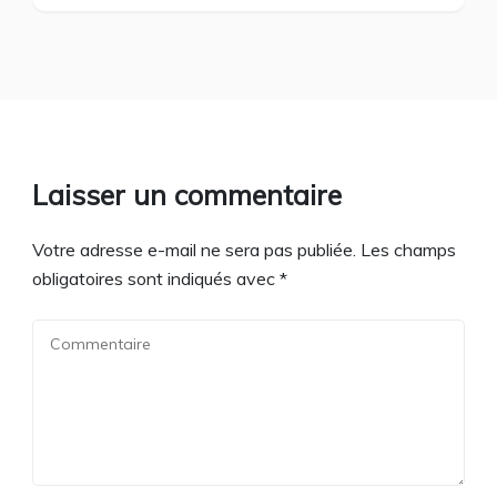
Laisser un commentaire
Votre adresse e-mail ne sera pas publiée.
Les champs
obligatoires sont indiqués avec
*