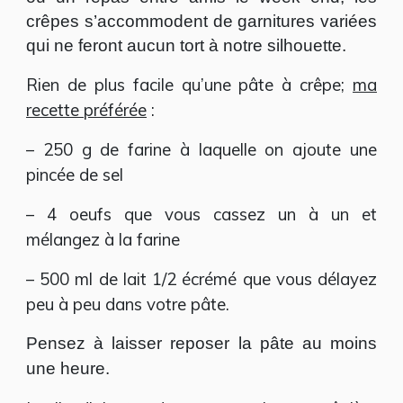
crêpes
s’accommodent
de garnitures variées
qui ne feront aucun tort à notre silhouette.
Rien de plus facile qu’une pâte à crêpe;
ma
recette préférée
:
– 250 g de farine à laquelle on ajoute une
pincée de sel
– 4 oeufs que vous cassez un à un et
mélangez à la farine
– 500 ml de lait 1/2 écrémé que vous délayez
peu à peu dans votre pâte.
Pensez à laisser reposer la pâte au moins
une heure.