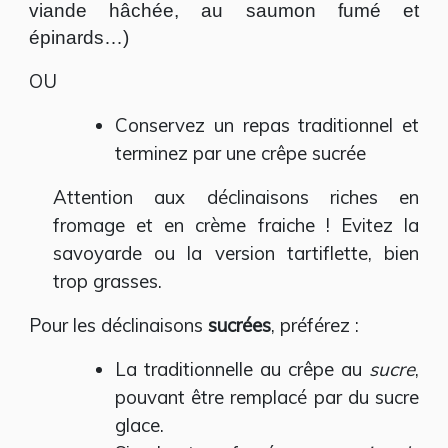
viande hâchée, au saumon fumé et
épinards…)
OU
Conservez un repas traditionnel et
terminez par une crêpe sucrée
Attention aux déclinaisons riches en
fromage et en crème fraiche ! Evitez la
savoyarde ou la version tartiflette, bien
trop grasses.
Pour les déclinaisons
sucrées
, préférez :
La traditionnelle au crêpe au
sucre
,
pouvant être remplacé par du sucre
glace.