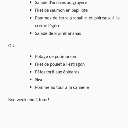
Salade d’endives au gruyère
Filet de saumon en papillote
Pommes de terre grenaille et poireaux à la
crème légère
Salade de kiwi et ananas
OU
Potage de potimarron
Filet de poulet à l’estragon
Pâtes torti aux épinards
Skyr
Pomme au four à la cannelle
Bon week-end à tous !