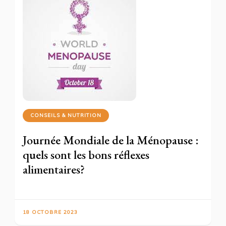
CONSEILS & NUTRITION
Journée Mondiale de la Ménopause :
quels sont les bons réflexes
alimentaires?
18 OCTOBRE 2023