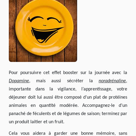
HUMEUR
Pour poursuivre cet effet booster sur la journée avec la
Dopamine
, mais aussi sécréter la
noradrénaline
,
importante dans la vigilance, l’apprentissage, votre
déjeuner doit lui aussi être composé d’un plat de protéines
animales en quantité modérée. Accompagnez-le d’un
panaché de féculents et de légumes de saison; terminez par
un produit laitier et un fruit.
Cela vous aidera à garder une bonne mémoire, sans