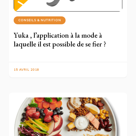
CONSEILS & NUTRITION
Yuka , l’application à la mode à
laquelle il est possible de se fier ?
15 AVRIL 2018