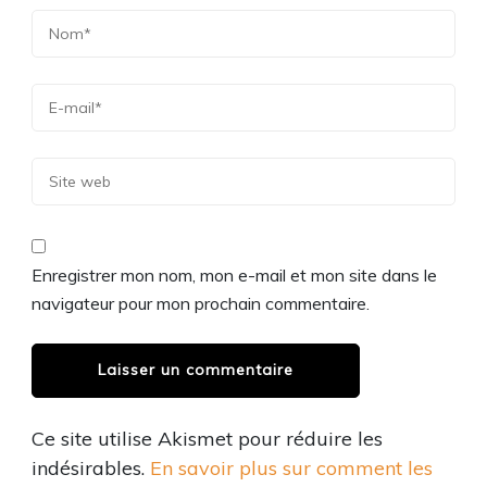
Enregistrer mon nom, mon e-mail et mon site dans le
navigateur pour mon prochain commentaire.
Ce site utilise Akismet pour réduire les
indésirables.
En savoir plus sur comment les