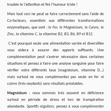
trouble le l’attention et fini l’humeur triste !
Mais tout ceci ne peut se faire correctement sans l’aide de
Co-facteurs, essentiels aux différentes transformations
enzymatiques, que sont
: le Fer, le Magnésium, le Cuivre, le
Zinc, la vitamine C, la vitamine B2, B3, B6, B9 et B12
.
C’est pourquoi seule une alimentation variée et diversifiée
vous aidera à assurer des apports suffisants. Une
complémentation peut s’avérer nécessaire dans certaines
situations et pensez à faire une analyse sanguine pour faire
vérifier votre différents taux (magnésium, vitamine D…)
mais surtout ne vous complémentez pas seule en fer ni
cuivre (très oxydants) sans résultats préalables.
Magnésium
: nous sommes très souvent en déficience
surtout en période de stress et lors de transpiration
abondante.
Sportifs réguliers
, pensez à vous
complémenter