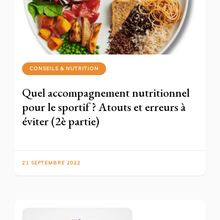
CONSEILS & NUTRITION
Quel accompagnement nutritionnel
pour le sportif ? Atouts et erreurs à
éviter (2è partie)
21 SEPTEMBRE 2022