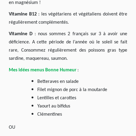
en magnésium !
Vitamine B12
: les végétariens et végétaliens doivent être
régulièrement complémentés.
Vitamine D
: nous sommes 2 français sur 3 à avoir une
déficience. A cette période de l’année où le soleil se fait
rare, Consommez régulièrement des poissons gras type
sardine, maquereau, saumon.
Mes idées menus Bonne Humeur
:
Betteraves en salade
Filet mignon de porc à la moutarde
Lentilles et carottes
Yaourt au bifidus
Clémentines
OU