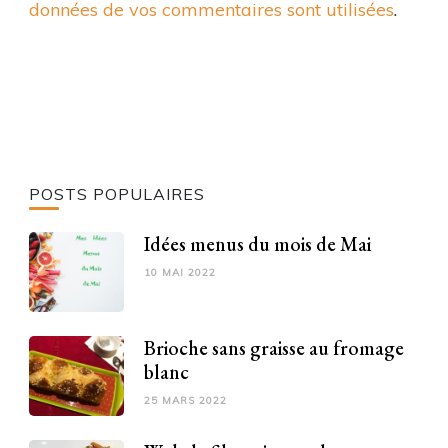
données de vos commentaires sont utilisées
.
POSTS POPULAIRES
Idées menus du mois de Mai
10 MAI 2022
Brioche sans graisse au fromage
blanc
25 MARS 2022