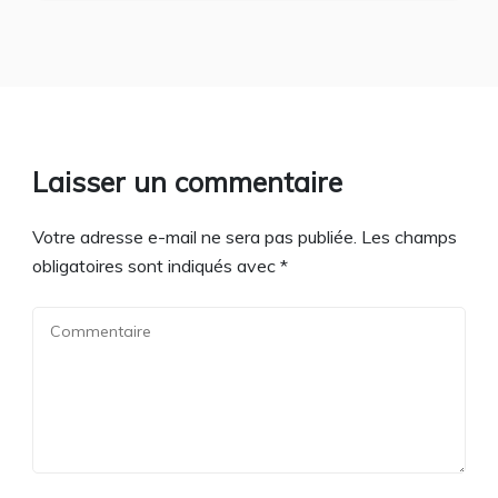
Laisser un commentaire
Votre adresse e-mail ne sera pas publiée.
Les champs
obligatoires sont indiqués avec
*