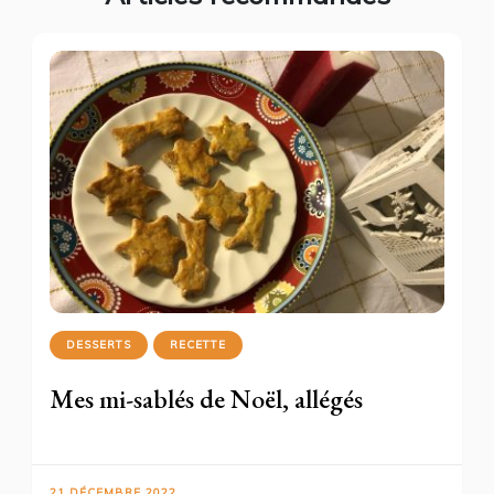
DESSERTS
RECETTE
Mes mi-sablés de Noël, allégés
21 DÉCEMBRE 2022