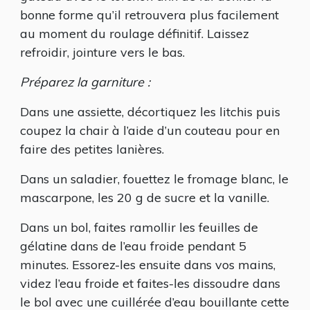
bonne forme qu’il retrouvera plus facilement
au moment du roulage définitif. Laissez
refroidir, jointure vers le bas.
Préparez la garniture :
Dans une assiette, décortiquez les litchis puis
coupez la chair à l’aide d’un couteau pour en
faire des petites lanières.
Dans un saladier, fouettez le fromage blanc, le
mascarpone, les 20 g de sucre et la vanille.
Dans un bol, faites ramollir les feuilles de
gélatine dans de l’eau froide pendant 5
minutes. Essorez-les ensuite dans vos mains,
videz l’eau froide et faites-les dissoudre dans
le bol avec une cuillérée d’eau bouillante cette