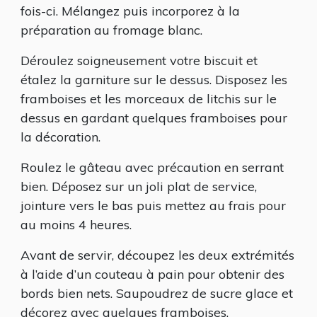
fois-ci. Mélangez puis incorporez à la
préparation au fromage blanc.
Déroulez soigneusement votre biscuit et
étalez la garniture sur le dessus. Disposez les
framboises et les morceaux de litchis sur le
dessus en gardant quelques framboises pour
la décoration.
Roulez le gâteau avec précaution en serrant
bien. Déposez sur un joli plat de service,
jointure vers le bas puis mettez au frais pour
au moins 4 heures.
Avant de servir, découpez les deux extrémités
à l’aide d’un couteau à pain pour obtenir des
bords bien nets. Saupoudrez de sucre glace et
décorez avec quelques framboises.