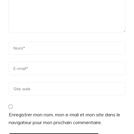
Enregistrer mon nom, mon e-mail et mon site dans le
navigateur pour mon prochain commentaire.