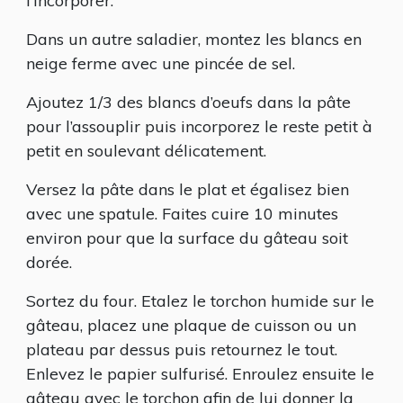
l’incorporer.
Dans un autre saladier, montez les blancs en
neige ferme avec une pincée de sel.
Ajoutez 1/3 des blancs d’oeufs dans la pâte
pour l’assouplir puis incorporez le reste petit à
petit en soulevant délicatement.
Versez la pâte dans le plat et égalisez bien
avec une spatule. Faites cuire 10 minutes
environ pour que la surface du gâteau soit
dorée.
Sortez du four. Etalez le torchon humide sur le
gâteau, placez une plaque de cuisson ou un
plateau par dessus puis retournez le tout.
Enlevez le papier sulfurisé. Enroulez ensuite le
gâteau avec le torchon afin de lui donner la