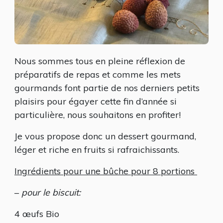
Nous sommes tous en pleine réflexion de
préparatifs de repas et comme les mets
gourmands font partie de nos derniers petits
plaisirs pour égayer cette fin d’année si
particulière, nous souhaitons en profiter!
Je vous propose donc un dessert gourmand,
léger et riche en fruits si rafraichissants.
Ingrédients pour une bûche pour 8 portions
–
pour le biscuit:
4 œufs Bio