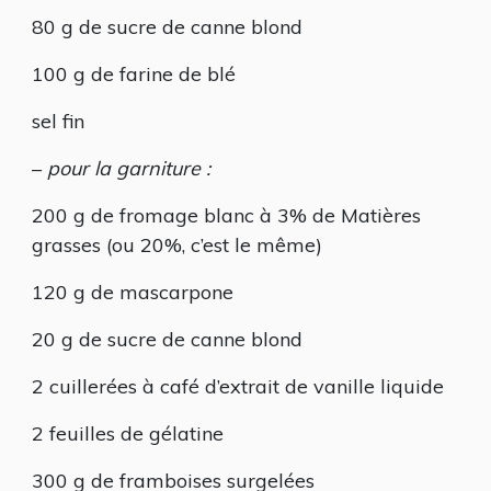
80 g de sucre de canne blond
100 g de farine de blé
sel fin
–
pour la garniture :
200 g de fromage blanc à 3% de Matières
grasses (ou 20%, c’est le même)
120 g de mascarpone
20 g de sucre de canne blond
2 cuillerées à café d’extrait de vanille liquide
2 feuilles de gélatine
300 g de framboises surgelées