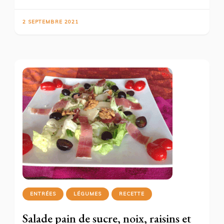
2 SEPTEMBRE 2021
ENTRÉES
LÉGUMES
RECETTE
Salade pain de sucre, noix, raisins et