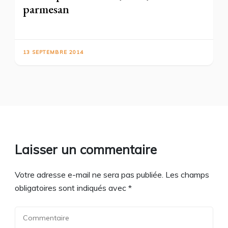
parmesan
13 SEPTEMBRE 2014
Laisser un commentaire
Votre adresse e-mail ne sera pas publiée.
Les champs
obligatoires sont indiqués avec
*