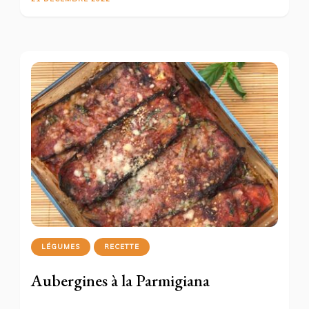
LÉGUMES
RECETTE
Aubergines à la Parmigiana