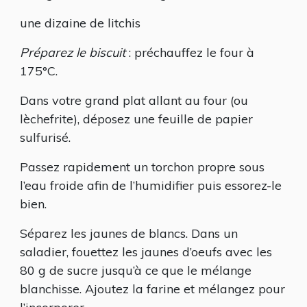
une dizaine de litchis
Préparez le biscuit
: préchauffez le four à
175°C.
Dans votre grand plat allant au four (ou
lèchefrite), déposez une feuille de papier
sulfurisé.
Passez rapidement un torchon propre sous
l’eau froide afin de l’humidifier puis essorez-le
bien.
Séparez les jaunes de blancs. Dans un
saladier, fouettez les jaunes d’oeufs avec les
80 g de sucre jusqu’à ce que le mélange
blanchisse. Ajoutez la farine et mélangez pour