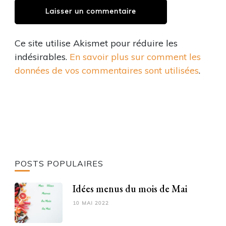
Ce site utilise Akismet pour réduire les
indésirables.
En savoir plus sur comment les
données de vos commentaires sont utilisées
.
POSTS POPULAIRES
Idées menus du mois de Mai
10 MAI 2022