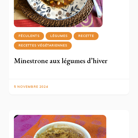
FÉCULENTS
LÉGUMES
RECETTE
RECETTES VÉGÉTARIENNES
Minestrone aux légumes d’hiver
5 NOVEMBRE 2024