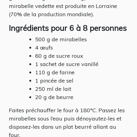
mirabelle vedette est produite en Lorraine
(70% de la production mondiale).
Ingrédients pour 6 à 8 personnes
500 g de mirabelles
4 œufs
60 g de sucre roux
1 sachet de sucre vanillé
110 g de farine
1 pincée de sel
250 ml de lait
20 g de beurre
Faites préchauffer le four à 180°C. Passez les
mirabelles sous l’eau puis dénoyautez-les et
disposez-les dans un plat beurré allant au
four.