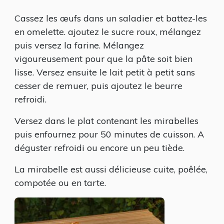
Cassez les œufs dans un saladier et battez-les
en omelette. ajoutez le sucre roux, mélangez
puis versez la farine. Mélangez
vigoureusement pour que la pâte soit bien
lisse. Versez ensuite le lait petit à petit sans
cesser de remuer, puis ajoutez le beurre
refroidi.
Versez dans le plat contenant les mirabelles
puis enfournez pour 50 minutes de cuisson. A
déguster refroidi ou encore un peu tiède.
La mirabelle est aussi délicieuse cuite, poêlée,
compotée ou en tarte.