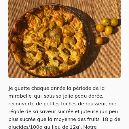
Je guette chaque année la période de la
mirabelle, qui, sous sa jolie peau dorée,
recouverte de petites taches de rousseur, me
régale de sa saveur sucrée et juteuse (un peu
plus sucrée que la moyenne des fruits, 18 g de
glucides/100g au lieu de 12g). Notre