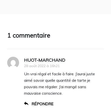
1 commentaire
HUOT-MARCHAND
28 août 2022 à 16h21
Un vrai régal et facile à faire. J’aurai juste
aimé savoir quelle quantité de tarte je
pouvais me régaler. J’ai mangé sans
mauvaise conscience.
RÉPONDRE