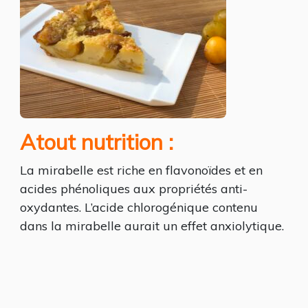
Atout nutrition :
La mirabelle est riche en flavonoïdes et en
acides phénoliques aux propriétés anti-
oxydantes. L’acide chlorogénique contenu
dans la mirabelle aurait un effet anxiolytique.