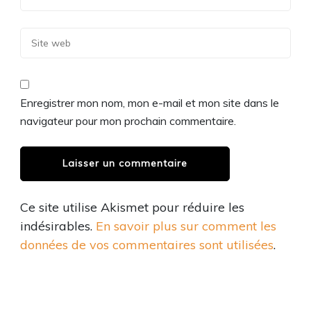
Enregistrer mon nom, mon e-mail et mon site dans le
navigateur pour mon prochain commentaire.
Ce site utilise Akismet pour réduire les
indésirables.
En savoir plus sur comment les
données de vos commentaires sont utilisées
.