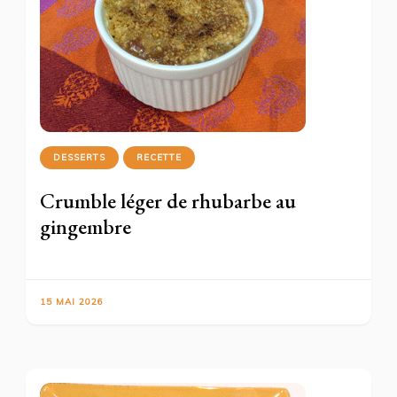
DESSERTS
RECETTE
Crumble léger de rhubarbe au
gingembre
15 MAI 2026