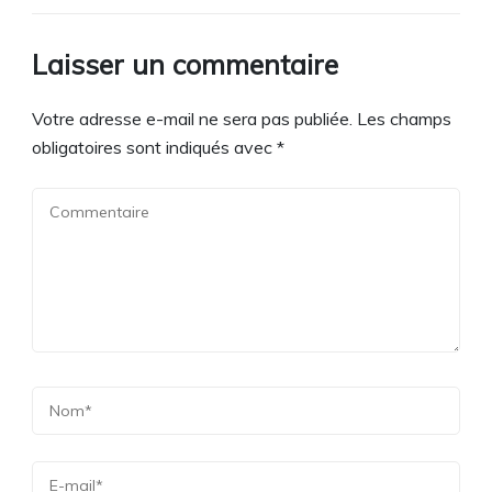
Laisser un commentaire
Votre adresse e-mail ne sera pas publiée.
Les champs
obligatoires sont indiqués avec
*