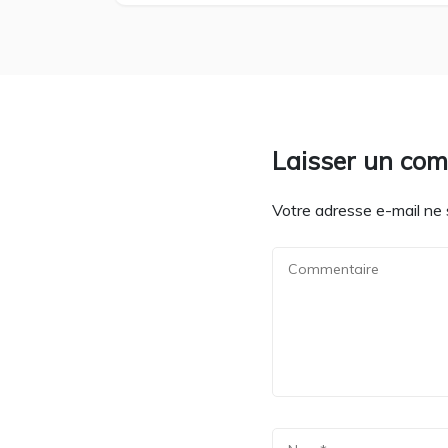
Laisser un co
Votre adresse e-mail ne 