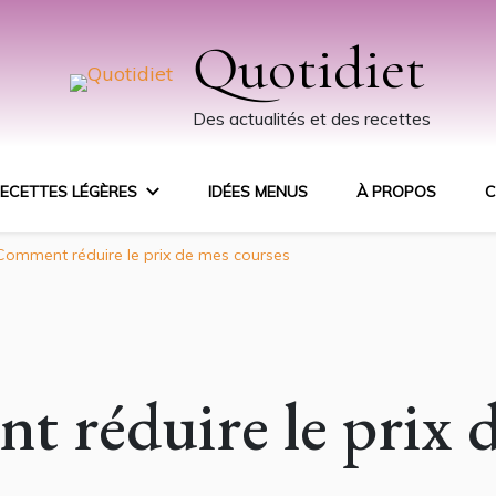
Quotidiet
Des actualités et des recettes
ECETTES LÉGÈRES
IDÉES MENUS
À PROPOS
C
Comment réduire le prix de mes courses
 réduire le prix 