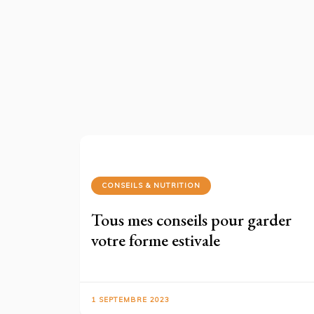
CONSEILS & NUTRITION
Tous mes conseils pour garder
votre forme estivale
1 SEPTEMBRE 2023