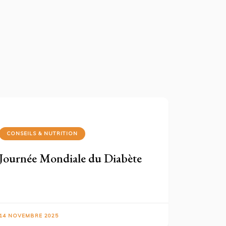
CONSEILS & NUTRITION
Journée Mondiale du Diabète
14 NOVEMBRE 2025