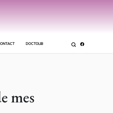
ONTACT
DOCTOLIB
de mes