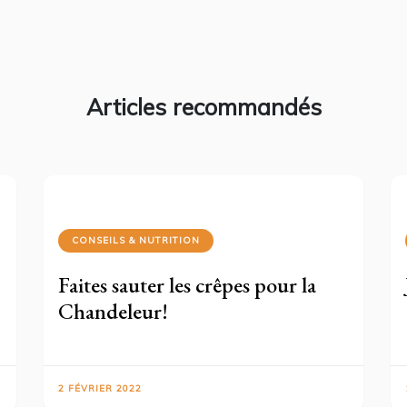
Articles recommandés
CONSEILS & NUTRITION
Faites sauter les crêpes pour la
Chandeleur!
2 FÉVRIER 2022