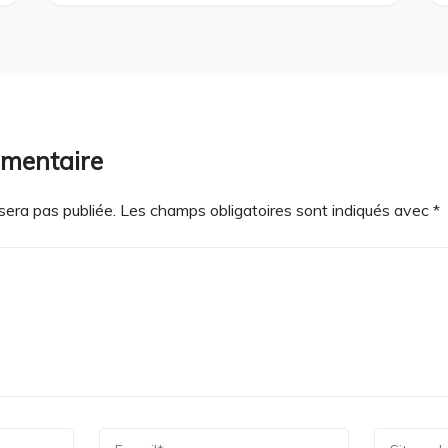
mmentaire
sera pas publiée.
Les champs obligatoires sont indiqués avec
*