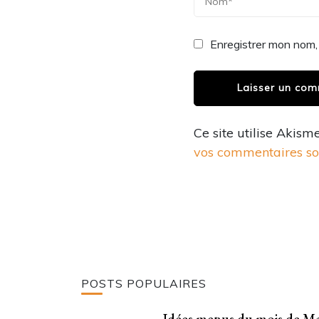
Enregistrer mon nom,
Ce site utilise Akism
vos commentaires son
POSTS POPULAIRES