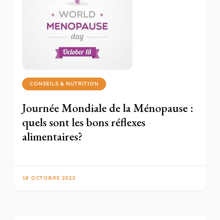
CONSEILS & NUTRITION
Journée Mondiale de la Ménopause :
quels sont les bons réflexes
alimentaires?
18 OCTOBRE 2023