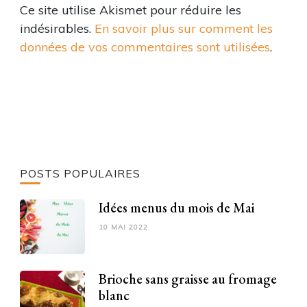
Ce site utilise Akismet pour réduire les
indésirables.
En savoir plus sur comment les
données de vos commentaires sont utilisées
.
POSTS POPULAIRES
Idées menus du mois de Mai
10 MAI 2022
Brioche sans graisse au fromage
blanc