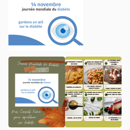
DIABÈTE