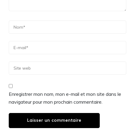
Enregistrer mon nom, mon e-mail et mon site dans le
navigateur pour mon prochain commentaire.