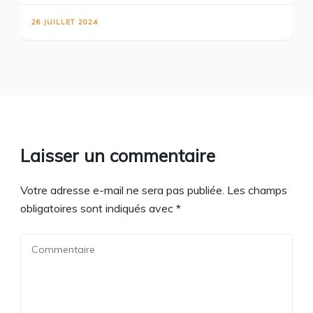
26 JUILLET 2024
Laisser un commentaire
Votre adresse e-mail ne sera pas publiée.
Les champs
obligatoires sont indiqués avec
*