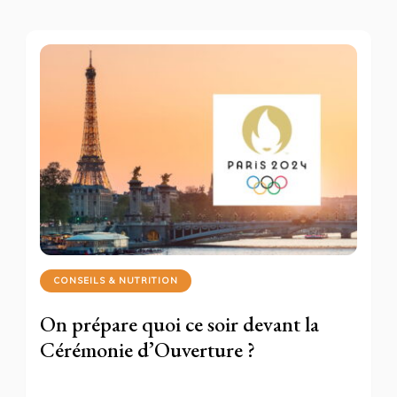
CONSEILS & NUTRITION
On prépare quoi ce soir devant la
Cérémonie d’Ouverture ?