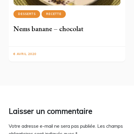
DESSERTS
RECETTE
Nems banane – chocolat
6 AVRIL 2020
Laisser un commentaire
Votre adresse e-mail ne sera pas publiée.
Les champs
obligatoires sont indiqués avec
*