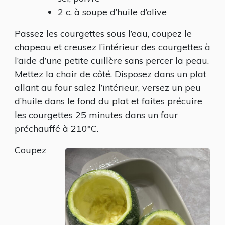
2 c. à soupe d’huile d’olive
Passez les courgettes sous l’eau, coupez le
chapeau et creusez l’intérieur des courgettes à
l’aide d’une petite cuillère sans percer la peau.
Mettez la chair de côté. Disposez dans un plat
allant au four salez l’intérieur, versez un peu
d’huile dans le fond du plat et faites précuire
les courgettes 25 minutes dans un four
préchauffé à 210°C.
Coupez