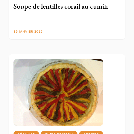
Soupe de lentilles corail au cumin
15 JANVIER 2016