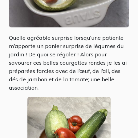
Quelle agréable surprise lorsqu’une patiente
m’apporte un panier surprise de légumes du
jardin ! De quoi se régaler ! Alors pour
savourer ces belles courgettes rondes je les ai
préparées farcies avec de l’œuf, de l’ail, des
dés de jambon et de la tomate; une belle
association.