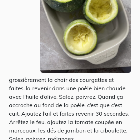
grossièrement la chair des courgettes et
faites-la revenir dans une poêle bien chaude
avec l’huile d’olive. Salez, poivrez. Quand ça
accroche au fond de la poêle, c’est que c’est
cuit. Ajoutez l’ail et faites revenir 30 secondes.
Arrêtez le feu, ajoutez la tomate coupée en
morceaux, les dés de jambon et la ciboulette.
Salez, poivrez, mélangez.