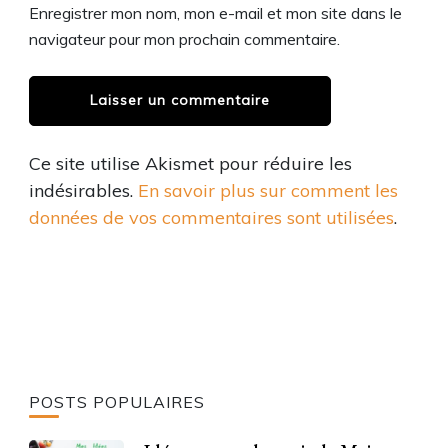
Enregistrer mon nom, mon e-mail et mon site dans le
navigateur pour mon prochain commentaire.
Ce site utilise Akismet pour réduire les
indésirables.
En savoir plus sur comment les
données de vos commentaires sont utilisées
.
POSTS POPULAIRES