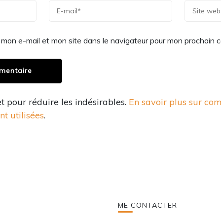
 mon e-mail et mon site dans le navigateur pour mon prochain 
et pour réduire les indésirables.
En savoir plus sur co
t utilisées
.
ME CONTACTER