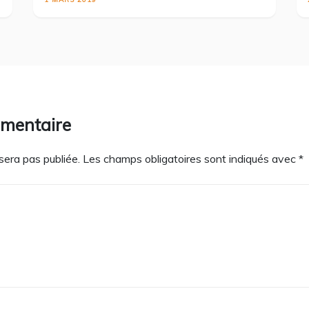
mmentaire
sera pas publiée.
Les champs obligatoires sont indiqués avec
*