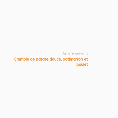
Article suivant
Crumble de patate douce, potimarron et
poulet