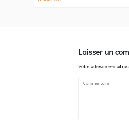
Laisser un co
Votre adresse e-mail ne 