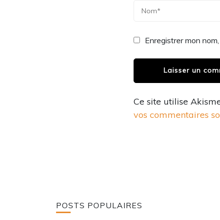
Enregistrer mon nom,
Ce site utilise Akism
vos commentaires son
POSTS POPULAIRES