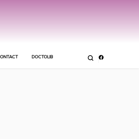
ONTACT
DOCTOLIB