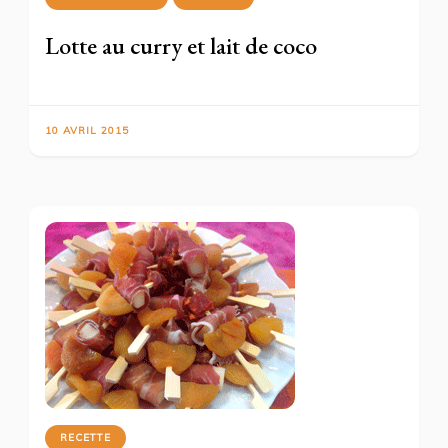
Lotte au curry et lait de coco
10 AVRIL 2015
RECETTE