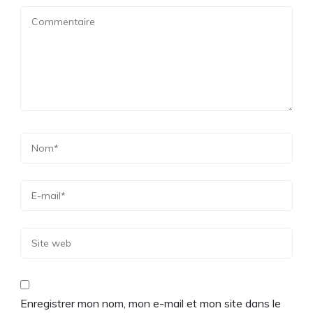
Enregistrer mon nom, mon e-mail et mon site dans le