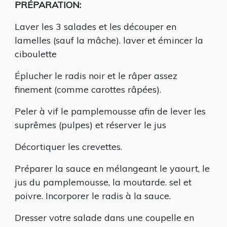
PRÉPARATION:
Laver les 3 salades et les découper en
lamelles (sauf la mâche). laver et émincer la
ciboulette
Éplucher le radis noir et le râper assez
finement (comme carottes râpées).
Peler à vif le pamplemousse afin de lever les
suprêmes (pulpes) et réserver le jus
Décortiquer les crevettes.
Préparer la sauce en mélangeant le yaourt, le
jus du pamplemousse, la moutarde. sel et
poivre. Incorporer le radis à la sauce.
Dresser votre salade dans une coupelle en