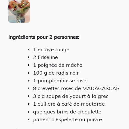
CREVETTES
Ingrédients pour 2 personnes:
1 endive rouge
2 Friseline
1 poignée de mâche
100 g de radis noir
1 pamplemousse rose
8 crevettes roses de MADAGASCAR
3 c à soupe de yaourt à la grec
1 cuillère à café de moutarde
quelques brins de ciboulette
piment d’Espelette ou poivre