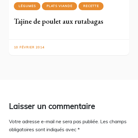
LÉGUMES
PLATS VIANDE
RECETTE
Tajine de poulet aux rutabagas
10 FÉVRIER 2014
Laisser un commentaire
Votre adresse e-mail ne sera pas publiée.
Les champs
obligatoires sont indiqués avec
*