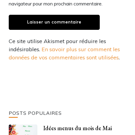
navigateur pour mon prochain commentaire.
Ce site utilise Akismet pour réduire les
indésirables.
En savoir plus sur comment les
données de vos commentaires sont utilisées
.
POSTS POPULAIRES
Idées menus du mois de Mai