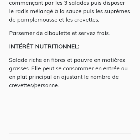
commençant par les 3 salades puis disposer
le radis mélangé à la sauce puis les suprêmes
de pamplemousse et les crevettes.
Parsemer de ciboulette et servez frais.
INTÉRÊT NUTRITIONNEL:
Salade riche en fibres et pauvre en matières
grasses. Elle peut se consommer en entrée ou
en plat principal en ajustant le nombre de
crevettes/personne.