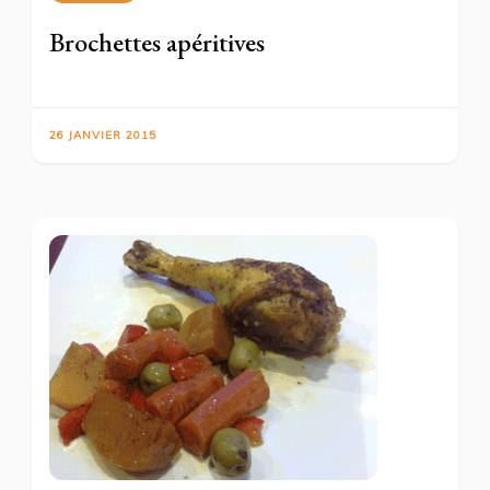
Brochettes apéritives
26 JANVIER 2015