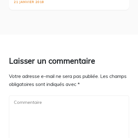
21 JANVIER 2018
Laisser un commentaire
Votre adresse e-mail ne sera pas publiée.
Les champs
obligatoires sont indiqués avec
*