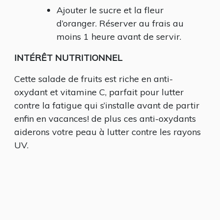
Ajouter le sucre et la fleur
d’oranger. Réserver au frais au
moins 1 heure avant de servir.
INTÉRÊT NUTRITIONNEL
Cette salade de fruits est riche en anti-
oxydant et vitamine C, parfait pour lutter
contre la fatigue qui s’installe avant de partir
enfin en vacances! de plus ces anti-oxydants
aiderons votre peau à lutter contre les rayons
UV.