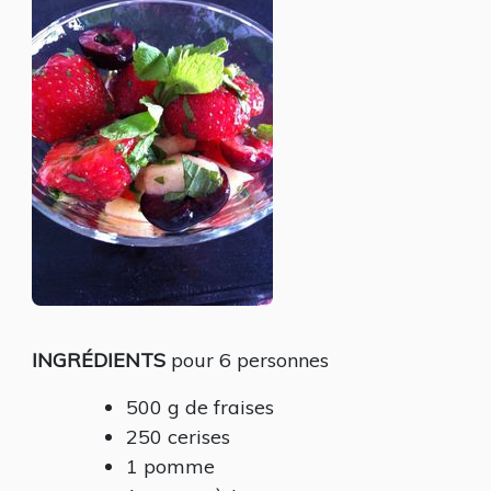
INGRÉDIENTS
pour 6 personnes
500 g de fraises
250 cerises
1 pomme