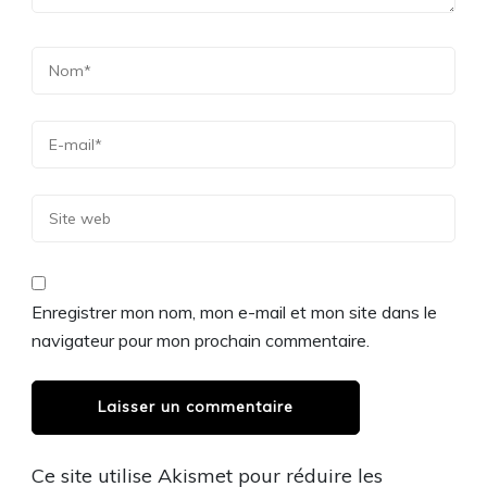
Enregistrer mon nom, mon e-mail et mon site dans le
navigateur pour mon prochain commentaire.
Ce site utilise Akismet pour réduire les