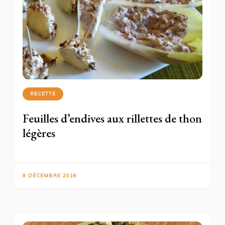
RECETTE
Feuilles d’endives aux rillettes de thon
légères
8 DÉCEMBRE 2016