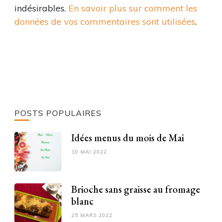
indésirables.
En savoir plus sur comment les
données de vos commentaires sont utilisées
.
POSTS POPULAIRES
Idées menus du mois de Mai
10 MAI 2022
Brioche sans graisse au fromage
blanc
25 MARS 2022