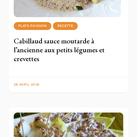
PLATS POISSON
RECETTE
Cabillaud sauce moutarde à
l’ancienne aux petits légumes et
crevettes
28 AVRIL 2016