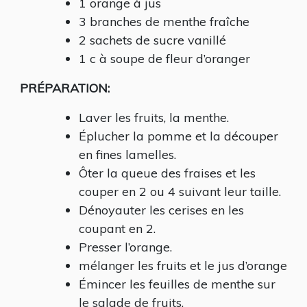
1 orange à jus
3 branches de menthe fraîche
2 sachets de sucre vanillé
1 c à soupe de fleur d’oranger
PRÉPARATION:
Laver les fruits, la menthe.
Éplucher la pomme et la découper
en fines lamelles.
Ôter la queue des fraises et les
couper en 2 ou 4 suivant leur taille.
Dénoyauter les cerises en les
coupant en 2.
Presser l’orange.
mélanger les fruits et le jus d’orange
Émincer les feuilles de menthe sur
le salade de fruits.