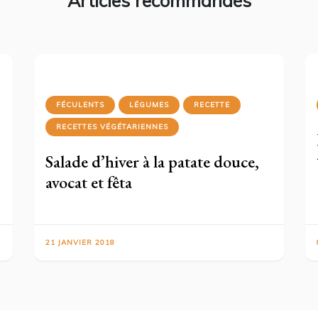
Articles recommandés
FÉCULENTS
LÉGUMES
RECETTE
RECETTES VÉGÉTARIENNES
Salade d’hiver à la patate douce,
avocat et fêta
21 JANVIER 2018