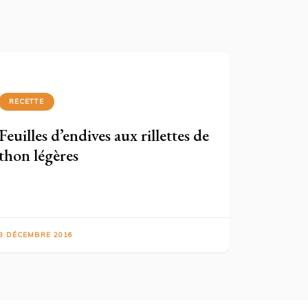
RECETTE
Feuilles d’endives aux rillettes de
thon légères
8 DÉCEMBRE 2016