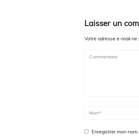
Laisser un co
Votre adresse e-mail ne 
Enregistrer mon nom,