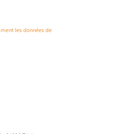
mment les données de