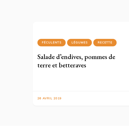
FÉCULENTS
LÉGUMES
RECETTE
Salade d’endives, pommes de
terre et betteraves
26 AVRIL 2019