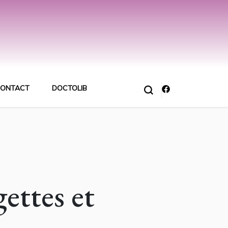
ONTACT
DOCTOLIB
ettes et