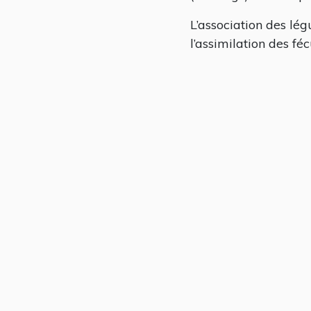
L’association des lé
l’assimilation des féc