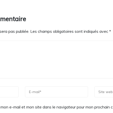
mmentaire
sera pas publiée.
Les champs obligatoires sont indiqués avec
*
 mon e-mail et mon site dans le navigateur pour mon prochain 