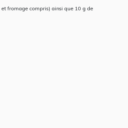
 et fromage compris) ainsi que 10 g de