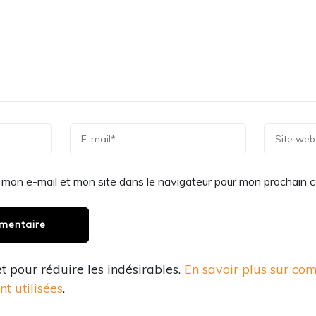
 mon e-mail et mon site dans le navigateur pour mon prochain 
et pour réduire les indésirables.
En savoir plus sur co
t utilisées
.