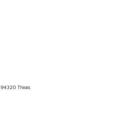
, 94320 Thiais