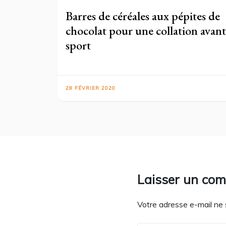
Barres de céréales aux pépites de
chocolat pour une collation avant
sport
28 FÉVRIER 2020
Laisser un co
Votre adresse e-mail ne 