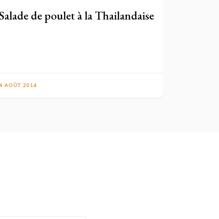
Salade de poulet à la Thailandaise
4 AOÛT 2014