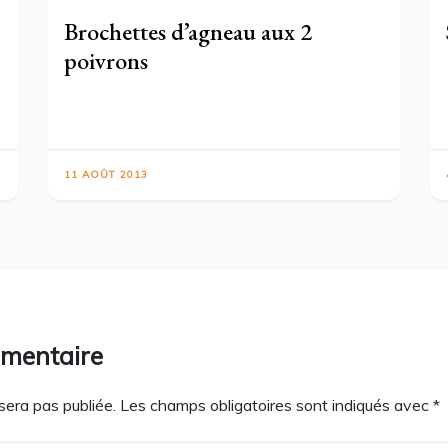
Brochettes d’agneau aux 2
poivrons
11 AOÛT 2013
mmentaire
sera pas publiée.
Les champs obligatoires sont indiqués avec
*