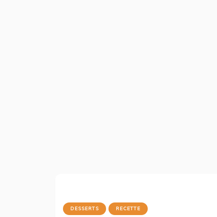
DESSERTS
RECETTE