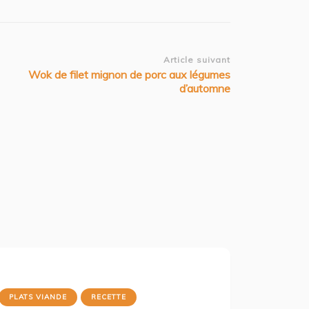
Article suivant
Wok de filet mignon de porc aux légumes
d’automne
PLATS VIANDE
RECETTE