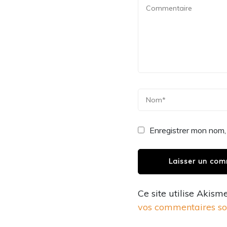
Enregistrer mon nom,
Ce site utilise Akism
vos commentaires son