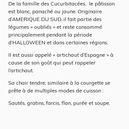
De la famille des Cucurbitacées, le pâtisson
est blanc, panaché ou jaune. Originaire
d’AMERIQUE DU SUD, il fait partie des
légumes « oubliés » et reste consommé
principalement pendant la période
d’HALLOWEEN et dans certaines régions.
Il est aussi appelé « artichaut d’Espagne » à
cause de son goût qui peut rappeler
l’artichaut.
Sa chair tendre, similaire à la courgette se
prête à de multiples modes de cuisson :
Sautés, gratins, farcis, flan, purée et soupe.