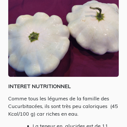
INTERET NUTRITIONNEL
Comme tous les légumes de la famille des
Cucurbitacées, ils sont très peu caloriques (45
Kcal/100 g) car riches en eau.
La teneur en glucides est de 11