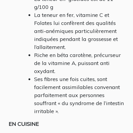
g/100 g
La teneur en fer, vitamine C et
Folates lui confèrent des qualités
anti-anémiques particulièrement
indiquées pendant la grossesse et
l’allaitement.
Riche en béta carotène, précurseur
de la vitamine A, puissant anti
oxydant.
Ses fibres une fois cuites, sont
facilement assimilables convenant
parfaitement aux personnes
souffrant « du syndrome de l’intestin
irritable ».
EN CUISINE