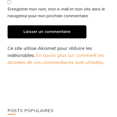
Enregistrer mon nom, mon e-mail et mon site dans le
navigateur pour mon prochain commentaire.
Ce site utilise Akismet pour réduire les
indésirables.
En savoir plus sur comment les
données de vos commentaires sont utilisées
.
POSTS POPULAIRES