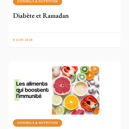
CONSEILS & NUTRITION
Diabète et Ramadan
8 JUIN 2016
CONSEILS & NUTRITION