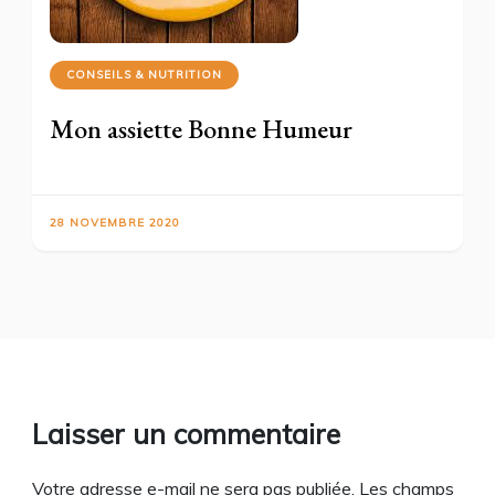
CONSEILS & NUTRITION
Mon assiette Bonne Humeur
28 NOVEMBRE 2020
Laisser un commentaire
Votre adresse e-mail ne sera pas publiée.
Les champs