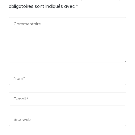
obligatoires sont indiqués avec
*