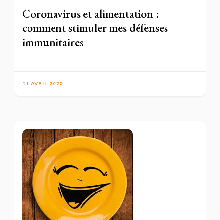
Coronavirus et alimentation :
comment stimuler mes défenses
immunitaires
11 AVRIL 2020