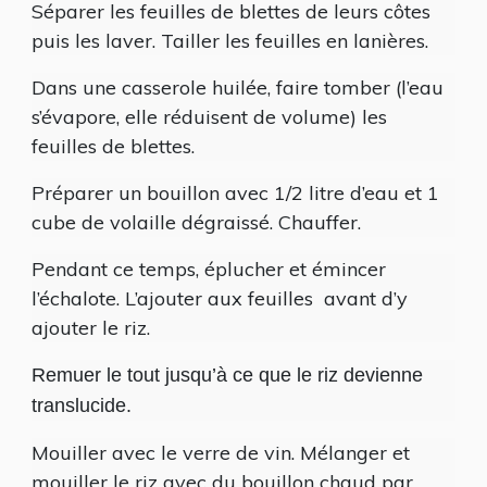
Séparer les feuilles de blettes de leurs côtes
puis les laver. Tailler les feuilles en lanières.
Dans une casserole huilée, faire tomber (l’eau
s’évapore, elle réduisent de volume) les
feuilles de blettes.
Préparer un bouillon avec 1/2 litre d’eau et 1
cube de volaille dégraissé. Chauffer.
Pendant ce temps, éplucher et émincer
l’échalote. L’ajouter aux feuilles
avant d’y
ajouter le riz.
Remuer le tout jusqu’à ce que le riz devienne
translucide.
Mouiller avec le verre de vin. Mélanger et
mouiller le riz avec du bouillon chaud par