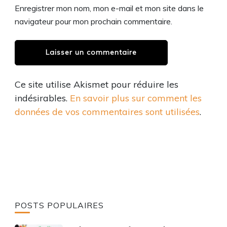
Enregistrer mon nom, mon e-mail et mon site dans le
navigateur pour mon prochain commentaire.
Ce site utilise Akismet pour réduire les
indésirables.
En savoir plus sur comment les
données de vos commentaires sont utilisées
.
POSTS POPULAIRES