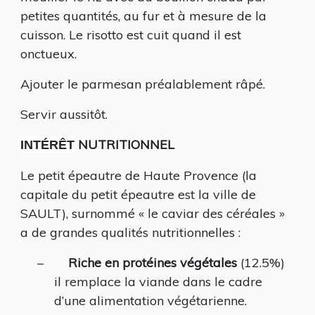
petites quantités, au fur et à mesure de la
cuisson. Le risotto est cuit quand il est
onctueux.
Ajouter le parmesan préalablement râpé.
Servir aussitôt.
NUTRITIONNEL
INTÉRÊT
Le petit épeautre de Haute Provence (la
capitale du petit épeautre est la ville de
SAULT), surnommé « le caviar des céréales »
a de grandes qualités nutritionnelles :
–
Riche en protéines végétales
(12.5%)
il remplace la viande dans le cadre
d’une alimentation végétarienne.