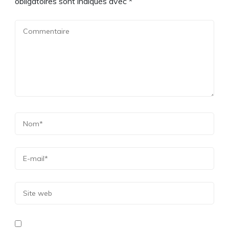
obligatoires sont indiqués avec
*