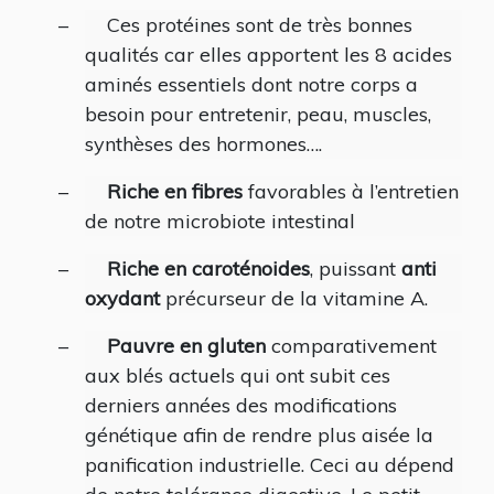
–
Ces protéines sont de très bonnes
qualités car elles apportent les 8 acides
aminés essentiels dont notre corps a
besoin pour entretenir, peau, muscles,
synthèses des hormones….
–
Riche en fibres
favorables à l’entretien
de notre microbiote intestinal
–
Riche en caroténoides
, puissant
anti
oxydant
précurseur de la vitamine A.
–
Pauvre en gluten
comparativement
aux blés actuels qui ont subit ces
derniers années des modifications
génétique afin de rendre plus aisée la
panification industrielle. Ceci au dépend