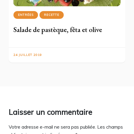
ENTRÉES
RECETTE
Salade de pastèque, fêta et olive
24 JUILLET 2019
Laisser un commentaire
Votre adresse e-mail ne sera pas publiée.
Les champs