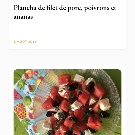
Plancha de filet de porc, poivrons et
ananas
1 AOÛT 2014