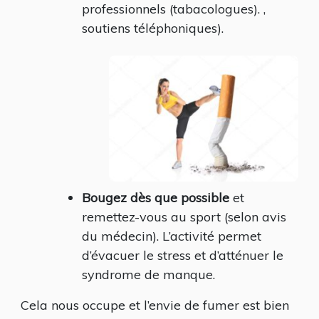
professionnels (tabacologues). ,
soutiens téléphoniques).
Bougez dès que possible
et
remettez-vous au sport (selon avis
du médecin). L’activité permet
d’évacuer le stress et d’atténuer le
syndrome de manque.
Cela nous occupe et l’envie de fumer est bien