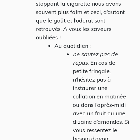
stoppant la cigarette nous avons
souvent plus faim et ceci, d’autant
que le goût et l’odorat sont
retrouvés. A vous les saveurs
oubliées !
Au quotidien :
ne sautez pas de
repas
. En cas de
petite fringale,
n’hésitez pas à
instaurer une
collation en matinée
ou dans l’après-midi
avec un fruit ou une
dizaine d’amandes. Si
vous ressentez le
besoin d’avoir