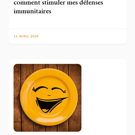
comment stimuler mes défenses
immunitaires
11 AVRIL 2020