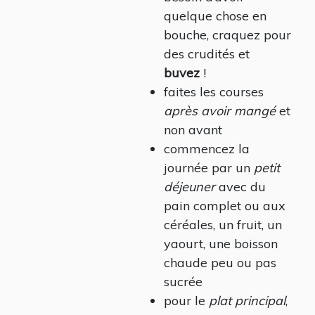
quelque chose en
bouche, craquez pour
des crudités et
buvez
!
faites les courses
après avoir mangé
et
non avant
commencez la
journée par un
petit
déjeuner
avec du
pain complet ou aux
céréales, un fruit, un
yaourt, une boisson
chaude peu ou pas
sucrée
pour le
plat principal
,