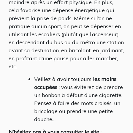
moindre après un effort physique. En plus,
cela favorise une dépense énergétique qui
prévient la prise de poids. Même si l’on ne
pratique aucun sport, on peut se dépenser en
utilisant les escaliers (plutôt que l’ascenseur),
en descendant du bus ou du métro une station
avant sa destination, en bricolant, en jardinant,
en profitant d’une pause pour aller marcher,
etc.
Veillez à avoir toujours
les mains
occupées
; vous éviterez de prendre
un bonbon à défaut d’une cigarette.
Pensez à faire des mots croisés, un
bricolage ou prendre une petite
douche…
N’hésitez pas à vous consulter le site
: