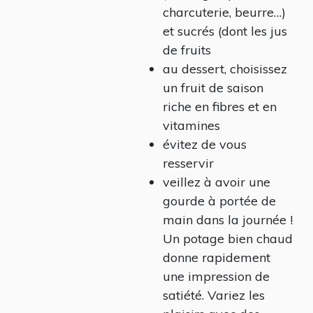
charcuterie, beurre…)
et sucrés (dont les jus
de fruits
au dessert, choisissez
un fruit de saison
riche en fibres et en
vitamines
évitez de vous
resservir
veillez à avoir une
gourde à portée de
main dans la journée !
Un potage bien chaud
donne rapidement
une impression de
satiété. Variez les