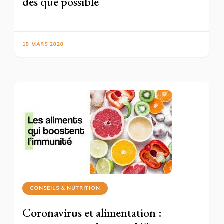
dès que possible
18 MARS 2020
CONSEILS & NUTRITION
Coronavirus et alimentation :