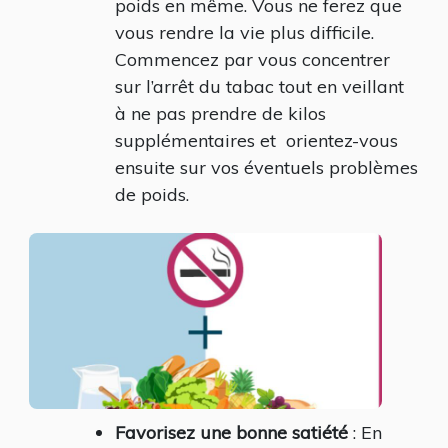
poids en même. Vous ne ferez que
vous rendre la vie plus difficile.
Commencez par vous concentrer
sur l’arrêt du tabac tout en veillant
à ne pas prendre de kilos
supplémentaires et orientez-vous
ensuite sur vos éventuels problèmes
de poids.
Favorisez une bonne satiété
: En