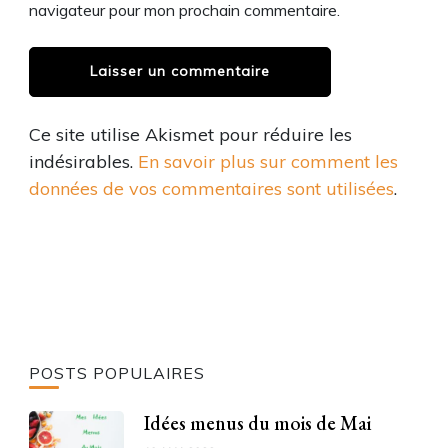
navigateur pour mon prochain commentaire.
Ce site utilise Akismet pour réduire les
indésirables.
En savoir plus sur comment les
données de vos commentaires sont utilisées
.
POSTS POPULAIRES
Idées menus du mois de Mai