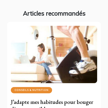
Articles recommandés
CONSEILS & NUTRITION
J’adapte mes habitudes pour bouger