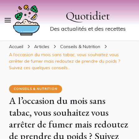
Quotidiet
Des actualités et des recettes
Accueil
Articles
Conseils & Nutrition
A l’occasion du mois sans tabac, vous souhaitez vous
arrêter de fumer mais redoutez de prendre du poids ?
Suivez ces quelques conseils…
CONSEILS & NUTRITION
A l’occasion du mois sans
tabac, vous souhaitez vous
arrêter de fumer mais redoutez
de prendre du poids ? Suivez