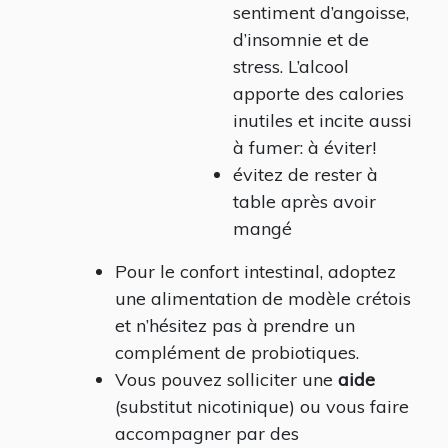
sentiment d’angoisse,
d’insomnie et de
stress. L’alcool
apporte des calories
inutiles et incite aussi
à fumer: à éviter!
évitez de rester à
table après avoir
mangé
Pour le confort intestinal, adoptez
une alimentation de modèle crétois
et n’hésitez pas à prendre un
complément de probiotiques.
Vous pouvez solliciter une
aide
(substitut nicotinique) ou vous faire
accompagner par des