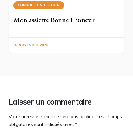
CONSEILS & NUTRITION
Mon assiette Bonne Humeur
28 NOVEMBRE 2020
Laisser un commentaire
Votre adresse e-mail ne sera pas publiée.
Les champs
obligatoires sont indiqués avec
*