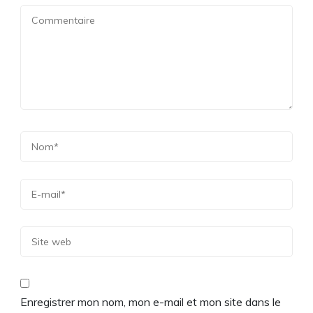
Enregistrer mon nom, mon e-mail et mon site dans le