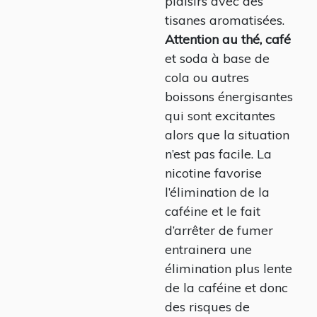
plaisirs avec des
tisanes aromatisées.
Attention au thé, café
et soda à base de
cola ou autres
boissons énergisantes
qui sont excitantes
alors que la situation
n’est pas facile. La
nicotine favorise
l’élimination de la
caféine et le fait
d’arrêter de fumer
entrainera une
élimination plus lente
de la caféine et donc
des risques de