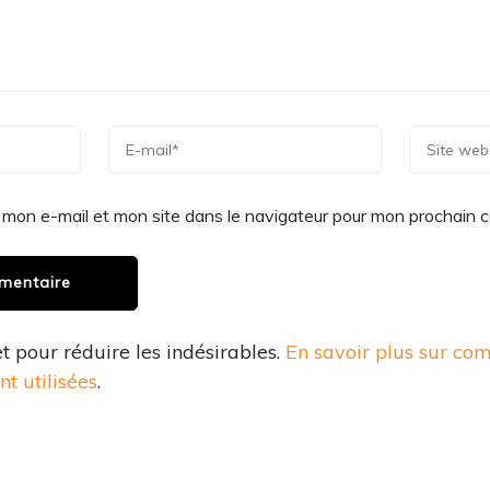
 mon e-mail et mon site dans le navigateur pour mon prochain 
et pour réduire les indésirables.
En savoir plus sur co
t utilisées
.