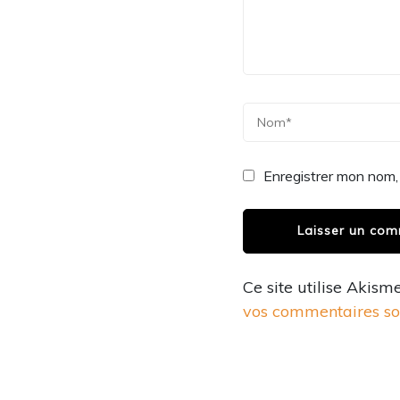
Enregistrer mon nom,
Ce site utilise Akism
vos commentaires son