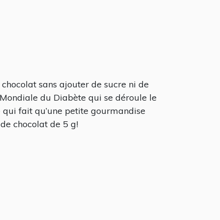
u chocolat sans ajouter de sucre ni de
 Mondiale du Diabète qui se déroule le
e qui fait qu’une petite gourmandise
 de chocolat de 5 g!