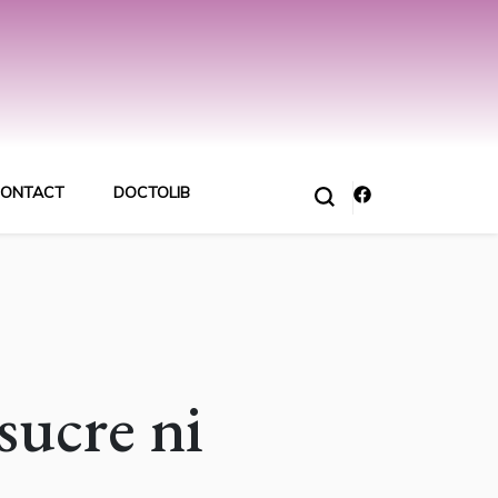
ONTACT
DOCTOLIB
sucre ni