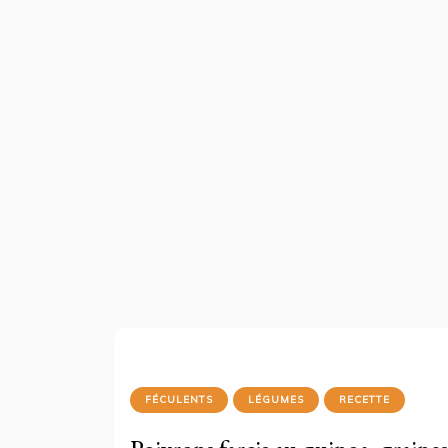
FÉCULENTS
LÉGUMES
RECETTE