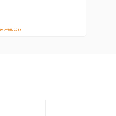
26 AVRIL 2013