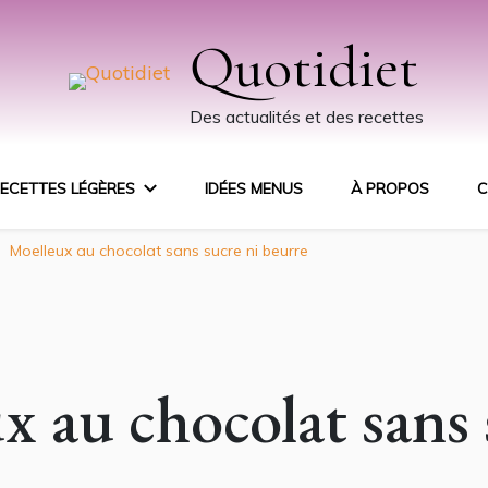
Quotidiet
Des actualités et des recettes
ECETTES LÉGÈRES
IDÉES MENUS
À PROPOS
C
Moelleux au chocolat sans sucre ni beurre
x au chocolat sans 