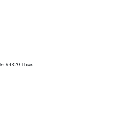
le, 94320 Thiais