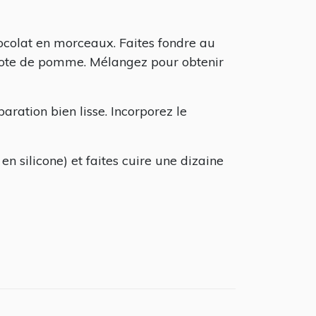
ocolat en morceaux. Faites fondre au
mpote de pomme. Mélangez pour obtenir
aration bien lisse. Incorporez le
en silicone) et faites cuire une dizaine