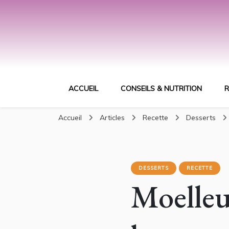
ACCUEIL
CONSEILS & NUTRITION
R
Accueil
Articles
Recette
Desserts
DESSERTS
RECETTE
Moelleu