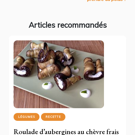
Articles recommandés
LÉGUMES
RECETTE
Roulade d’aubergines au chèvre frais