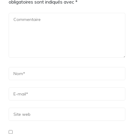
obligatoires sont indiqués avec
*