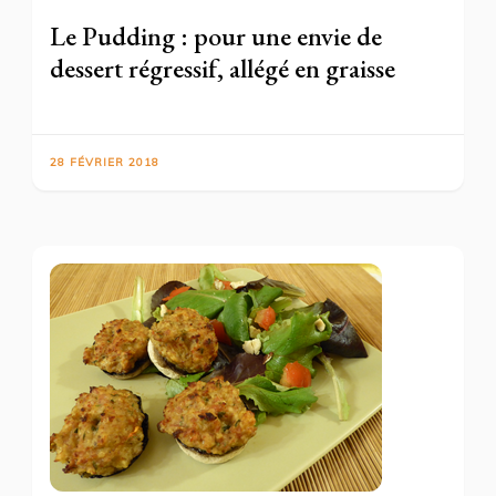
Le Pudding : pour une envie de
dessert régressif, allégé en graisse
28 FÉVRIER 2018