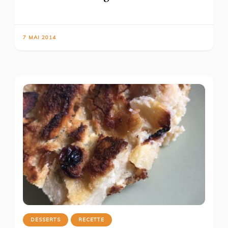
7 MAI 2014
DESSERTS
RECETTE