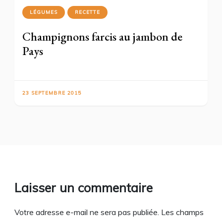
LÉGUMES
RECETTE
Champignons farcis au jambon de
Pays
23 SEPTEMBRE 2015
Laisser un commentaire
Votre adresse e-mail ne sera pas publiée.
Les champs