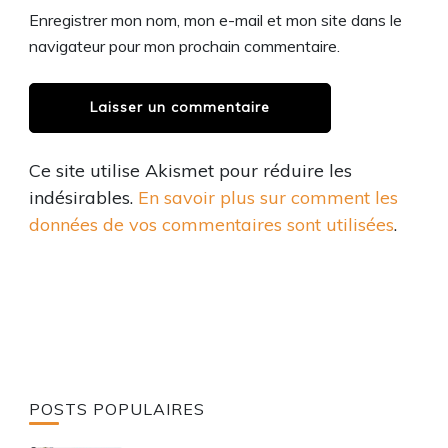
Enregistrer mon nom, mon e-mail et mon site dans le
navigateur pour mon prochain commentaire.
Ce site utilise Akismet pour réduire les
indésirables.
En savoir plus sur comment les
données de vos commentaires sont utilisées
.
POSTS POPULAIRES