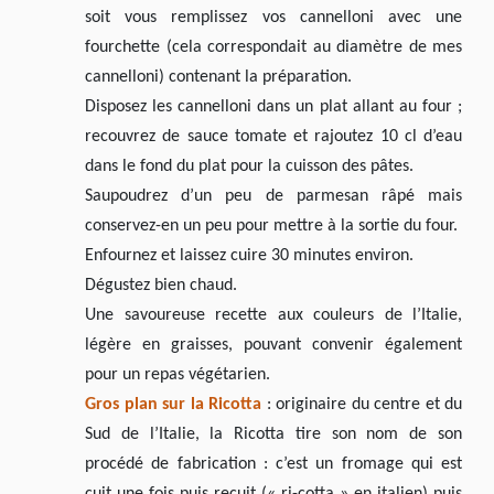
soit vous remplissez vos cannelloni avec une
fourchette (cela correspondait au diamètre de mes
cannelloni) contenant la préparation.
Disposez les cannelloni dans un plat allant au four ;
recouvrez de sauce tomate et rajoutez 10 cl d’eau
dans le fond du plat pour la cuisson des pâtes.
Saupoudrez d’un peu de parmesan râpé mais
conservez-en un peu pour mettre à la sortie du four.
Enfournez et laissez cuire 30 minutes environ.
Dégustez bien chaud.
Une savoureuse recette aux couleurs de l’Italie,
légère en graisses, pouvant convenir également
pour un repas végétarien.
Gros plan sur la Ricotta
: originaire du centre et du
Sud de l’Italie, la Ricotta tire son nom de son
procédé de fabrication : c’est un fromage qui est