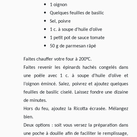
1 oignon
Quelques feuilles de basilic
Sel, poivre
1 c. à soupe d’huile d’olive
1 petit pot de sauce tomate
50 g de parmesan râpé
Faites chauffer votre four à 200°C.
Faites revenir les épinards hachés congelés dans
une poêle avec 1 c. à soupe d’huile d’olive et
l’oignon émincé. Salez, poivrez et ajoutez quelques
feuilles de basilic ciselé. Laissez fondre une dizaine
de minutes.
Hors du feu, ajoutez la Ricotta écrasée. Mélangez
bien.
Deux options : soit vous versez la préparation dans
une poche à douille afin de faciliter le remplissage,